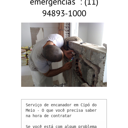
emergências : (11)
94893-1000
Serviço de encanador em Cipó do 
Meio - O que você precisa saber 
na hora de contratar

Se você está com algum problema 