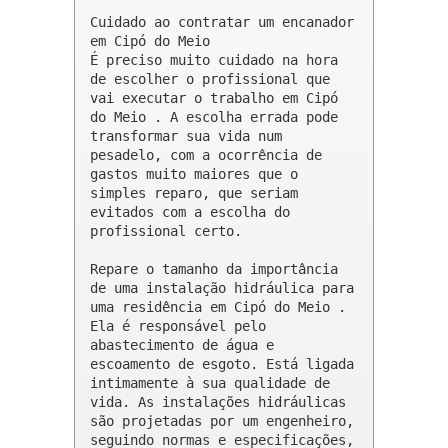
Cuidado ao contratar um encanador 
em Cipó do Meio

É preciso muito cuidado na hora 
de escolher o profissional que 
vai executar o trabalho em Cipó 
do Meio . A escolha errada pode 
transformar sua vida num 
pesadelo, com a ocorrência de 
gastos muito maiores que o 
simples reparo, que seriam 
evitados com a escolha do 
profissional certo.

Repare o tamanho da importância 
de uma instalação hidráulica para 
uma residência em Cipó do Meio . 
Ela é responsável pelo 
abastecimento de água e 
escoamento de esgoto. Está ligada 
intimamente à sua qualidade de 
vida. As instalações hidráulicas 
são projetadas por um engenheiro, 
seguindo normas e especificações, 