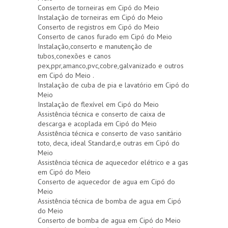
Conserto de torneiras em Cipó do Meio
Instalação de torneiras em Cipó do Meio
Conserto de registros em Cipó do Meio
Conserto de canos furado em Cipó do Meio
Instalação,conserto e manutenção de
tubos,conexões e canos
pex,ppr,amanco,pvc,cobre,galvanizado e outros
em Cipó do Meio .
Instalação de cuba de pia e lavatório em Cipó do
Meio
Instalação de flexível em Cipó do Meio
Assistência técnica e conserto de caixa de
descarga e acoplada em Cipó do Meio
Assistência técnica e conserto de vaso sanitário
toto, deca, ideal Standard,e outras em Cipó do
Meio
Assistência técnica de aquecedor elétrico e a gas
em Cipó do Meio
Conserto de aquecedor de agua em Cipó do
Meio
Assistência técnica de bomba de agua em Cipó
do Meio
Conserto de bomba de agua em Cipó do Meio