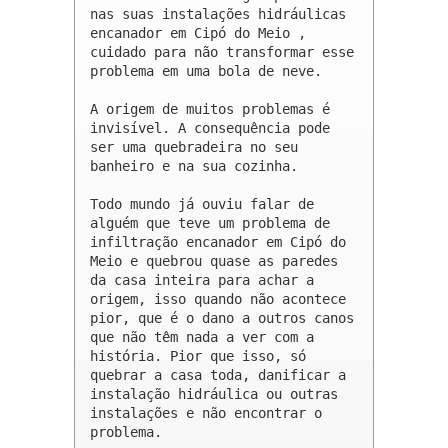
nas suas instalações hidráulicas 
encanador em Cipó do Meio , 
cuidado para não transformar esse 
problema em uma bola de neve.

A origem de muitos problemas é 
invisível. A consequência pode 
ser uma quebradeira no seu 
banheiro e na sua cozinha.

Todo mundo já ouviu falar de 
alguém que teve um problema de 
infiltração encanador em Cipó do 
Meio e quebrou quase as paredes 
da casa inteira para achar a 
origem, isso quando não acontece 
pior, que é o dano a outros canos 
que não têm nada a ver com a 
história. Pior que isso, só 
quebrar a casa toda, danificar a 
instalação hidráulica ou outras 
instalações e não encontrar o 
problema.
