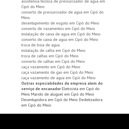
assistencia tecnica de pressurizador de agua em
Cipó do Meio
conserto de pressurizador de agua em Cipó do
Meio
desentupimento de esgoto em Cipó do Meio
conserto de vazamentos em Cipó do Meio
instalação de caixa de agua em Cipó do Meio
conserto de caixa de agua em Cipó do Meio
troca de boia de agua
instalação de calha em Cipó do Meio
troca de calhas em Cipó do Meio
conserto de calhas em Cipó do Meio
caça vazamento em Cipó do Meio
caça vazamento de gas em Cipó do Meio
caça vazamento de agua em Cipó do Meio
Outras especialidades da empresa alem do
serviço de encanador
Eletricista em Cipó do
Meio
Marido de aluguel em Cipó do Meio
Desentupidora em Cipó do Meio
Dedetizadora
em Cipó do Meio