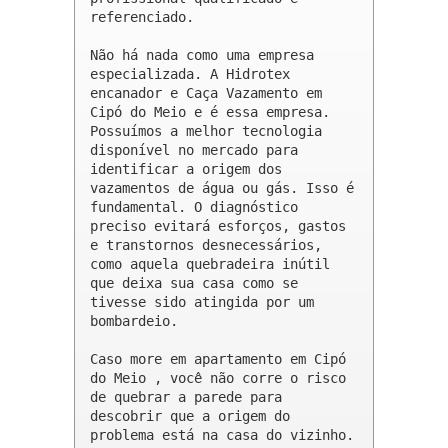
referenciado.

Não há nada como uma empresa 
especializada. A Hidrotex 
encanador e Caça Vazamento em 
Cipó do Meio e é essa empresa. 
Possuímos a melhor tecnologia 
disponível no mercado para 
identificar a origem dos 
vazamentos de água ou gás. Isso é 
fundamental. O diagnóstico 
preciso evitará esforços, gastos 
e transtornos desnecessários, 
como aquela quebradeira inútil 
que deixa sua casa como se 
tivesse sido atingida por um 
bombardeio.

Caso more em apartamento em Cipó 
do Meio , você não corre o risco 
de quebrar a parede para 
descobrir que a origem do 
problema está na casa do vizinho.
