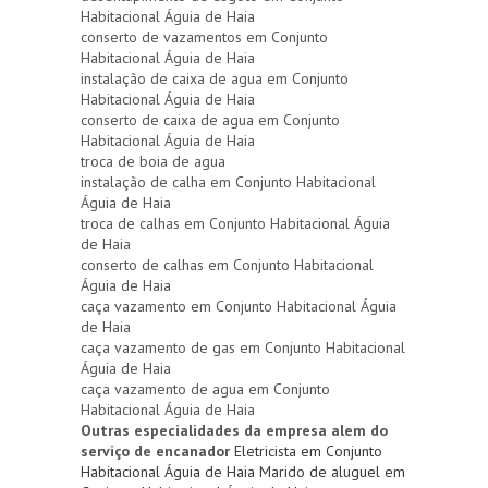
Habitacional Águia de Haia
conserto de vazamentos em Conjunto
Habitacional Águia de Haia
instalação de caixa de agua em Conjunto
Habitacional Águia de Haia
conserto de caixa de agua em Conjunto
Habitacional Águia de Haia
troca de boia de agua
instalação de calha em Conjunto Habitacional
Águia de Haia
troca de calhas em Conjunto Habitacional Águia
de Haia
conserto de calhas em Conjunto Habitacional
Águia de Haia
caça vazamento em Conjunto Habitacional Águia
de Haia
caça vazamento de gas em Conjunto Habitacional
Águia de Haia
caça vazamento de agua em Conjunto
Habitacional Águia de Haia
Outras especialidades da empresa alem do
serviço de encanador
Eletricista em Conjunto
Habitacional Águia de Haia
Marido de aluguel em