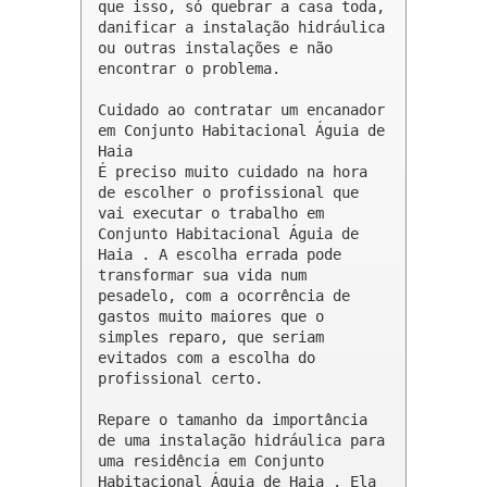
que isso, só quebrar a casa toda, 
danificar a instalação hidráulica 
ou outras instalações e não 
encontrar o problema.

Cuidado ao contratar um encanador 
em Conjunto Habitacional Águia de 
Haia

É preciso muito cuidado na hora 
de escolher o profissional que 
vai executar o trabalho em 
Conjunto Habitacional Águia de 
Haia . A escolha errada pode 
transformar sua vida num 
pesadelo, com a ocorrência de 
gastos muito maiores que o 
simples reparo, que seriam 
evitados com a escolha do 
profissional certo.

Repare o tamanho da importância 
de uma instalação hidráulica para 
uma residência em Conjunto 
Habitacional Águia de Haia . Ela 