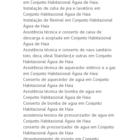
em Conjunto Habitacional Águia de Haia .
Instalação de cuba de pia e lavatório em
Conjunto Habitacional Águia de Haia
Instalação de flexível em Conjunto Habitacional
Águia de Haia
Assistência técnica e conserto de caixa de
descarga e acoplada em Conjunto Habitacional
Águia de Haia
Assistência técnica e conserto de vaso sanitário
toto, deca, ideal Standard,e outras em Conjunto
Habitacional Águia de Haia
Assistência técnica de aquecedor elétrico e a gas
em Conjunto Habitacional Águia de Haia
Conserto de aquecedor de agua em Conjunto
Habitacional Águia de Haia
Assistência técnica de bomba de agua em
Conjunto Habitacional Águia de Haia
Conserto de bomba de agua em Conjunto
Habitacional Águia de Haia
assistencia tecnica de pressurizador de agua em
Conjunto Habitacional Águia de Haia
conserto de pressurizador de agua em Conjunto
Habitacional Águia de Haia
desentupimento de esgoto em Conjunto