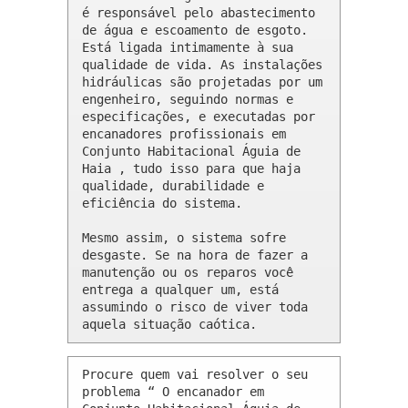
é responsável pelo abastecimento 
de água e escoamento de esgoto. 
Está ligada intimamente à sua 
qualidade de vida. As instalações 
hidráulicas são projetadas por um 
engenheiro, seguindo normas e 
especificações, e executadas por 
encanadores profissionais em 
Conjunto Habitacional Águia de 
Haia , tudo isso para que haja 
qualidade, durabilidade e 
eficiência do sistema.

Mesmo assim, o sistema sofre 
desgaste. Se na hora de fazer a 
manutenção ou os reparos você 
entrega a qualquer um, está 
assumindo o risco de viver toda 
aquela situação caótica.
Procure quem vai resolver o seu 
problema “ O encanador em 