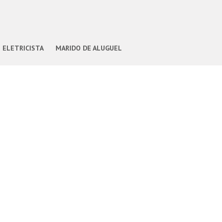
ELETRICISTA
MARIDO DE ALUGUEL