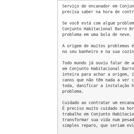
Serviço de encanador em Conjun
precisa saber na hora de contr
Se você está com algum problem
Conjunto Habitacional Barro Br
problema em uma bola de neve.

A origem de muitos problemas é
no seu banheiro e na sua cozin
Todo mundo já ouviu falar de a
em Conjunto Habitacional Barro
inteira para achar a origem, i
canos que não têm nada a ver c
toda, danificar a instalação h
problema.

Cuidado ao contratar um encana
É preciso muito cuidado na hor
trabalho em Conjunto Habitacio
transformar sua vida num pesad
simples reparo, que seriam evi