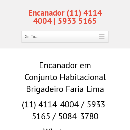
Encanador (11) 4114
4004 | 5933 5165
Go To...
Encanador em
Conjunto Habitacional
Brigadeiro Faria Lima
(11) 4114-4004 / 5933-
5165 / 5084-3780