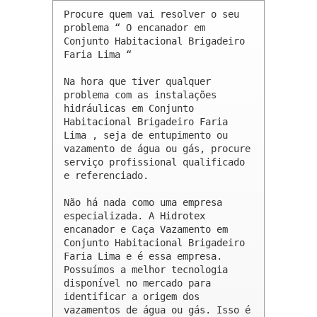
Procure quem vai resolver o seu 
problema “ O encanador em 
Conjunto Habitacional Brigadeiro 
Faria Lima “

Na hora que tiver qualquer 
problema com as instalações 
hidráulicas em Conjunto 
Habitacional Brigadeiro Faria 
Lima , seja de entupimento ou 
vazamento de água ou gás, procure 
serviço profissional qualificado 
e referenciado.

Não há nada como uma empresa 
especializada. A Hidrotex 
encanador e Caça Vazamento em 
Conjunto Habitacional Brigadeiro 
Faria Lima e é essa empresa. 
Possuímos a melhor tecnologia 
disponível no mercado para 
identificar a origem dos 
vazamentos de água ou gás. Isso é 