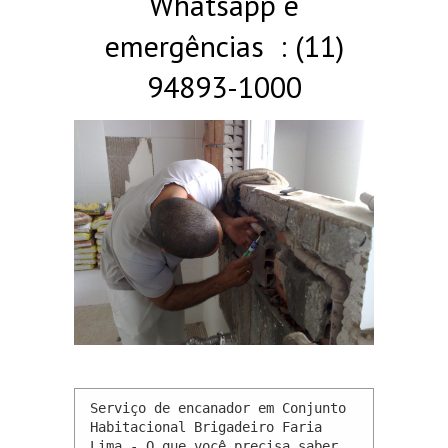
Whatsapp e
emergências : (11)
94893-1000
Serviço de encanador em Conjunto 
Habitacional Brigadeiro Faria 
Lima - O que você precisa saber 