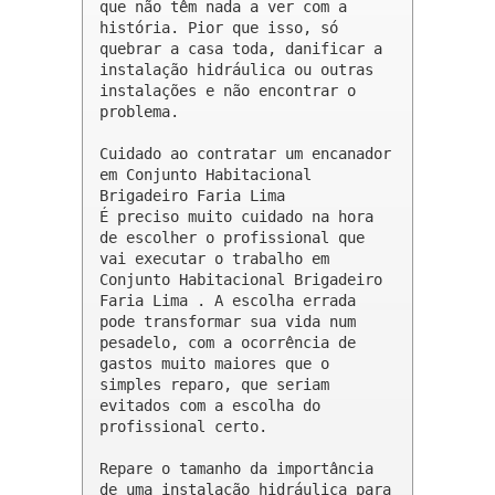
que não têm nada a ver com a 
história. Pior que isso, só 
quebrar a casa toda, danificar a 
instalação hidráulica ou outras 
instalações e não encontrar o 
problema.

Cuidado ao contratar um encanador 
em Conjunto Habitacional 
Brigadeiro Faria Lima

É preciso muito cuidado na hora 
de escolher o profissional que 
vai executar o trabalho em 
Conjunto Habitacional Brigadeiro 
Faria Lima . A escolha errada 
pode transformar sua vida num 
pesadelo, com a ocorrência de 
gastos muito maiores que o 
simples reparo, que seriam 
evitados com a escolha do 
profissional certo.

Repare o tamanho da importância 
de uma instalação hidráulica para 