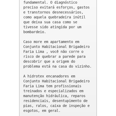
fundamental. O diagnóstico 
preciso evitará esforços, gastos 
e transtornos desnecessários, 
como aquela quebradeira inútil 
que deixa sua casa como se 
tivesse sido atingida por um 
bombardeio.

Caso more em apartamento em 
Conjunto Habitacional Brigadeiro 
Faria Lima , você não corre o 
risco de quebrar a parede para 
descobrir que a origem do 
problema está na casa do vizinho.

A hidrotex encanadores em 
Conjunto Habitacional Brigadeiro 
Faria Lima tem profissionais 
treinados e especializados em 
manutenção hidráulica, reparos 
residenciais, desentupimento de 
pias, ralos, caixa de inspeção e 
esgotos, em geral.
