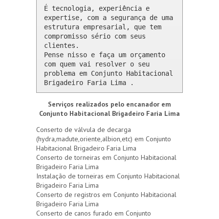
É tecnologia, experiência e 
expertise, com a segurança de uma 
estrutura empresarial, que tem 
compromisso sério com seus 
clientes. 

Pense nisso e faça um orçamento 
com quem vai resolver o seu 
problema em Conjunto Habitacional 
Brigadeiro Faria Lima .
Serviços realizados pelo encanador em
Conjunto Habitacional Brigadeiro Faria Lima
Conserto de válvula de decarga
(hydra,madute,oriente,albion,etc) em Conjunto
Habitacional Brigadeiro Faria Lima
Conserto de torneiras em Conjunto Habitacional
Brigadeiro Faria Lima
Instalação de torneiras em Conjunto Habitacional
Brigadeiro Faria Lima
Conserto de registros em Conjunto Habitacional
Brigadeiro Faria Lima
Conserto de canos furado em Conjunto