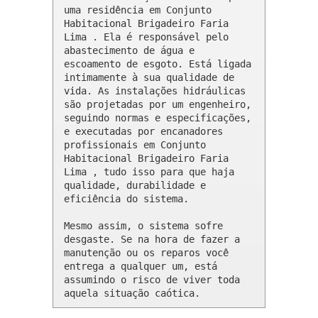
uma residência em Conjunto 
Habitacional Brigadeiro Faria 
Lima . Ela é responsável pelo 
abastecimento de água e 
escoamento de esgoto. Está ligada 
intimamente à sua qualidade de 
vida. As instalações hidráulicas 
são projetadas por um engenheiro, 
seguindo normas e especificações, 
e executadas por encanadores 
profissionais em Conjunto 
Habitacional Brigadeiro Faria 
Lima , tudo isso para que haja 
qualidade, durabilidade e 
eficiência do sistema.

Mesmo assim, o sistema sofre 
desgaste. Se na hora de fazer a 
manutenção ou os reparos você 
entrega a qualquer um, está 
assumindo o risco de viver toda 
aquela situação caótica.