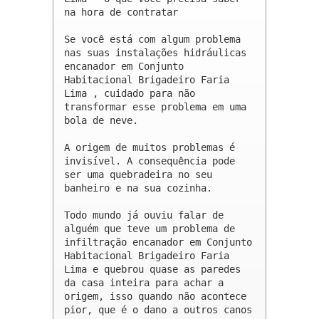
na hora de contratar

Se você está com algum problema 
nas suas instalações hidráulicas 
encanador em Conjunto 
Habitacional Brigadeiro Faria 
Lima , cuidado para não 
transformar esse problema em uma 
bola de neve.

A origem de muitos problemas é 
invisível. A consequência pode 
ser uma quebradeira no seu 
banheiro e na sua cozinha.

Todo mundo já ouviu falar de 
alguém que teve um problema de 
infiltração encanador em Conjunto 
Habitacional Brigadeiro Faria 
Lima e quebrou quase as paredes 
da casa inteira para achar a 
origem, isso quando não acontece 
pior, que é o dano a outros canos 