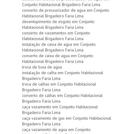
Conjunto Habitacional Brigadeiro Faria Lima
conserto de pressurizador de agua em Conjunto
Habitacional Brigadeiro Faria Lima
desentupimento de esgoto em Conjunto
Habitacional Brigadeiro Faria Lima
conserto de vazamentos em Conjunto
Habitacional Brigadeiro Faria Lima
instalação de caixa de agua em Conjunto
Habitacional Brigadeiro Faria Lima
conserto de caixa de agua em Conjunto
Habitacional Brigadeiro Faria Lima
troca de boia de agua
instalação de calha em Conjunto Habitacional
Brigadeiro Faria Lima
troca de calhas em Conjunto Habitacional
Brigadeiro Faria Lima
conserto de calhas em Conjunto Habitacional
Brigadeiro Faria Lima
caça vazamento em Conjunto Habitacional
Brigadeiro Faria Lima
caça vazamento de gas em Conjunto Habitacional
Brigadeiro Faria Lima
caça vazamento de agua em Conjunto