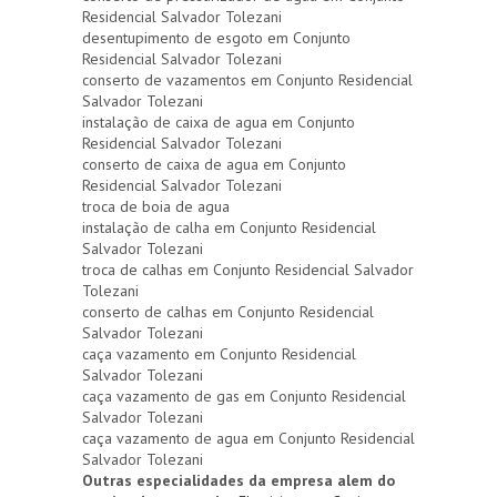
Residencial Salvador Tolezani
desentupimento de esgoto em Conjunto
Residencial Salvador Tolezani
conserto de vazamentos em Conjunto Residencial
Salvador Tolezani
instalação de caixa de agua em Conjunto
Residencial Salvador Tolezani
conserto de caixa de agua em Conjunto
Residencial Salvador Tolezani
troca de boia de agua
instalação de calha em Conjunto Residencial
Salvador Tolezani
troca de calhas em Conjunto Residencial Salvador
Tolezani
conserto de calhas em Conjunto Residencial
Salvador Tolezani
caça vazamento em Conjunto Residencial
Salvador Tolezani
caça vazamento de gas em Conjunto Residencial
Salvador Tolezani
caça vazamento de agua em Conjunto Residencial
Salvador Tolezani
Outras especialidades da empresa alem do