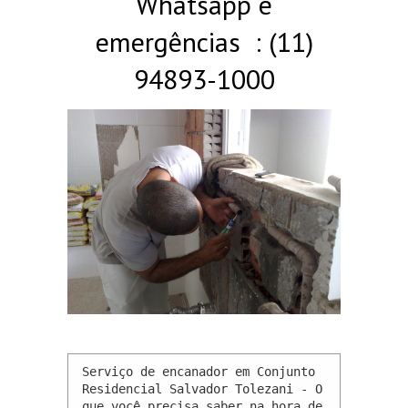
Whatsapp e
emergências : (11)
94893-1000
Serviço de encanador em Conjunto 
Residencial Salvador Tolezani - O 
que você precisa saber na hora de 