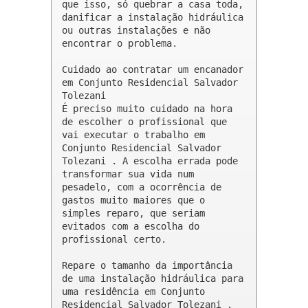
que isso, só quebrar a casa toda, 
danificar a instalação hidráulica 
ou outras instalações e não 
encontrar o problema.

Cuidado ao contratar um encanador 
em Conjunto Residencial Salvador 
Tolezani

É preciso muito cuidado na hora 
de escolher o profissional que 
vai executar o trabalho em 
Conjunto Residencial Salvador 
Tolezani . A escolha errada pode 
transformar sua vida num 
pesadelo, com a ocorrência de 
gastos muito maiores que o 
simples reparo, que seriam 
evitados com a escolha do 
profissional certo.

Repare o tamanho da importância 
de uma instalação hidráulica para 
uma residência em Conjunto 
Residencial Salvador Tolezani . 