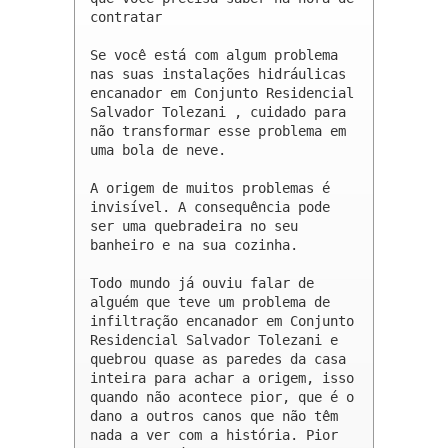
contratar

Se você está com algum problema 
nas suas instalações hidráulicas 
encanador em Conjunto Residencial 
Salvador Tolezani , cuidado para 
não transformar esse problema em 
uma bola de neve.

A origem de muitos problemas é 
invisível. A consequência pode 
ser uma quebradeira no seu 
banheiro e na sua cozinha.

Todo mundo já ouviu falar de 
alguém que teve um problema de 
infiltração encanador em Conjunto 
Residencial Salvador Tolezani e 
quebrou quase as paredes da casa 
inteira para achar a origem, isso 
quando não acontece pior, que é o 
dano a outros canos que não têm 
nada a ver com a história. Pior 