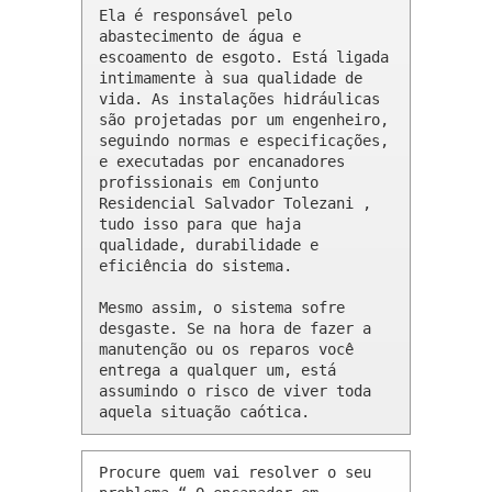
Ela é responsável pelo 
abastecimento de água e 
escoamento de esgoto. Está ligada 
intimamente à sua qualidade de 
vida. As instalações hidráulicas 
são projetadas por um engenheiro, 
seguindo normas e especificações, 
e executadas por encanadores 
profissionais em Conjunto 
Residencial Salvador Tolezani , 
tudo isso para que haja 
qualidade, durabilidade e 
eficiência do sistema.

Mesmo assim, o sistema sofre 
desgaste. Se na hora de fazer a 
manutenção ou os reparos você 
entrega a qualquer um, está 
assumindo o risco de viver toda 
aquela situação caótica.
Procure quem vai resolver o seu 