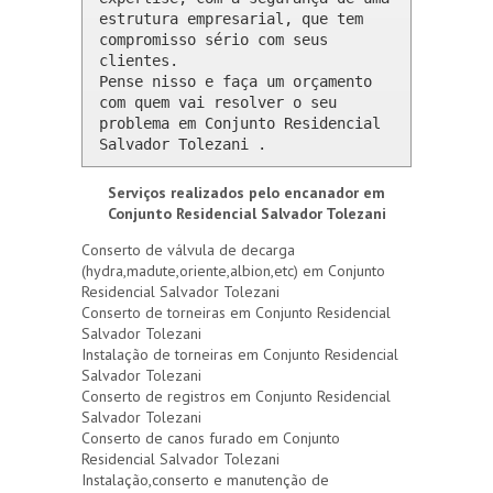
estrutura empresarial, que tem 
compromisso sério com seus 
clientes. 

Pense nisso e faça um orçamento 
com quem vai resolver o seu 
problema em Conjunto Residencial 
Salvador Tolezani .
Serviços realizados pelo encanador em
Conjunto Residencial Salvador Tolezani
Conserto de válvula de decarga
(hydra,madute,oriente,albion,etc) em Conjunto
Residencial Salvador Tolezani
Conserto de torneiras em Conjunto Residencial
Salvador Tolezani
Instalação de torneiras em Conjunto Residencial
Salvador Tolezani
Conserto de registros em Conjunto Residencial
Salvador Tolezani
Conserto de canos furado em Conjunto
Residencial Salvador Tolezani
Instalação,conserto e manutenção de