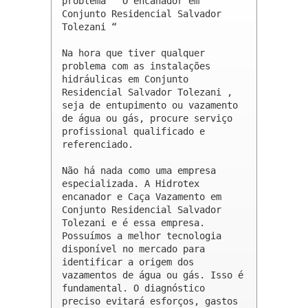
problema “ O encanador em 
Conjunto Residencial Salvador 
Tolezani “

Na hora que tiver qualquer 
problema com as instalações 
hidráulicas em Conjunto 
Residencial Salvador Tolezani , 
seja de entupimento ou vazamento 
de água ou gás, procure serviço 
profissional qualificado e 
referenciado.

Não há nada como uma empresa 
especializada. A Hidrotex 
encanador e Caça Vazamento em 
Conjunto Residencial Salvador 
Tolezani e é essa empresa. 
Possuímos a melhor tecnologia 
disponível no mercado para 
identificar a origem dos 
vazamentos de água ou gás. Isso é 
fundamental. O diagnóstico 
preciso evitará esforços, gastos 