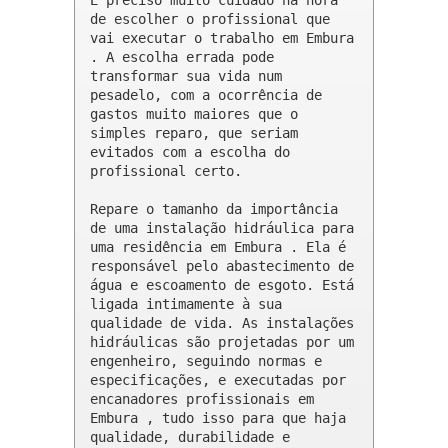
de escolher o profissional que 
vai executar o trabalho em Embura 
. A escolha errada pode 
transformar sua vida num 
pesadelo, com a ocorrência de 
gastos muito maiores que o 
simples reparo, que seriam 
evitados com a escolha do 
profissional certo.

Repare o tamanho da importância 
de uma instalação hidráulica para 
uma residência em Embura . Ela é 
responsável pelo abastecimento de 
água e escoamento de esgoto. Está 
ligada intimamente à sua 
qualidade de vida. As instalações 
hidráulicas são projetadas por um 
engenheiro, seguindo normas e 
especificações, e executadas por 
encanadores profissionais em 
Embura , tudo isso para que haja 
qualidade, durabilidade e 