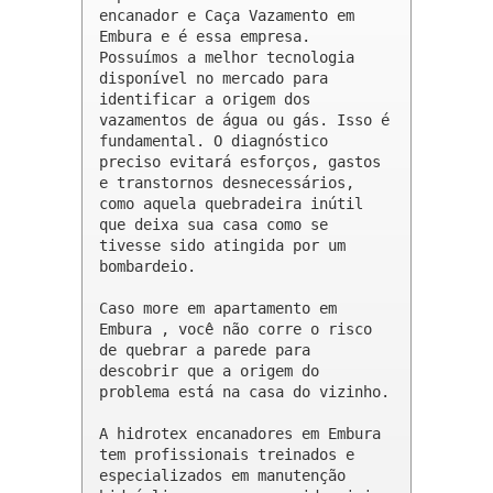
encanador e Caça Vazamento em 
Embura e é essa empresa. 
Possuímos a melhor tecnologia 
disponível no mercado para 
identificar a origem dos 
vazamentos de água ou gás. Isso é 
fundamental. O diagnóstico 
preciso evitará esforços, gastos 
e transtornos desnecessários, 
como aquela quebradeira inútil 
que deixa sua casa como se 
tivesse sido atingida por um 
bombardeio.

Caso more em apartamento em 
Embura , você não corre o risco 
de quebrar a parede para 
descobrir que a origem do 
problema está na casa do vizinho.

A hidrotex encanadores em Embura 
tem profissionais treinados e 
especializados em manutenção 