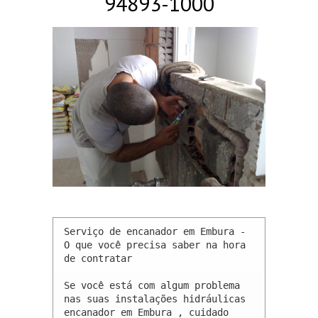
94893-1000
Serviço de encanador em Embura - 
O que você precisa saber na hora 
de contratar

Se você está com algum problema 
nas suas instalações hidráulicas 
encanador em Embura , cuidado 