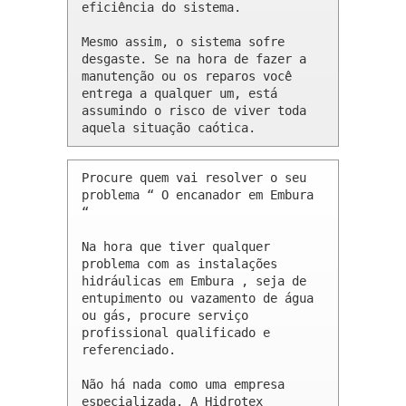
eficiência do sistema.

Mesmo assim, o sistema sofre 
desgaste. Se na hora de fazer a 
manutenção ou os reparos você 
entrega a qualquer um, está 
assumindo o risco de viver toda 
aquela situação caótica.
Procure quem vai resolver o seu 
problema “ O encanador em Embura 
“

Na hora que tiver qualquer 
problema com as instalações 
hidráulicas em Embura , seja de 
entupimento ou vazamento de água 
ou gás, procure serviço 
profissional qualificado e 
referenciado.

Não há nada como uma empresa 
especializada. A Hidrotex 