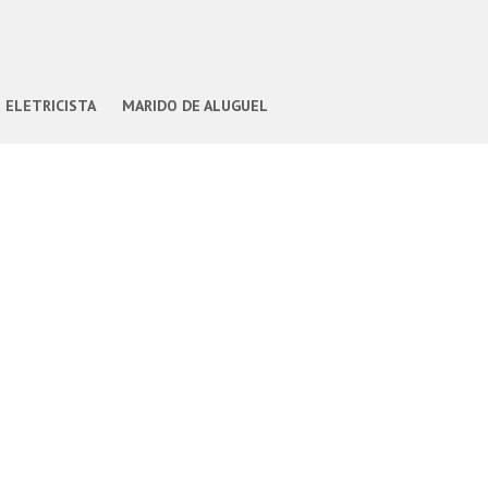
ELETRICISTA
MARIDO DE ALUGUEL