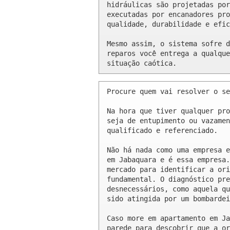
hidráulicas são projetadas por
executadas por encanadores pro
qualidade, durabilidade e efic
Mesmo assim, o sistema sofre d
reparos você entrega a qualque
situação caótica.
Procure quem vai resolver o se
Na hora que tiver qualquer pro
seja de entupimento ou vazamen
qualificado e referenciado.

Não há nada como uma empresa e
em Jabaquara e é essa empresa.
mercado para identificar a ori
fundamental. O diagnóstico pre
desnecessários, como aquela qu
sido atingida por um bombardei
Caso more em apartamento em Ja
parede para descobrir que a or