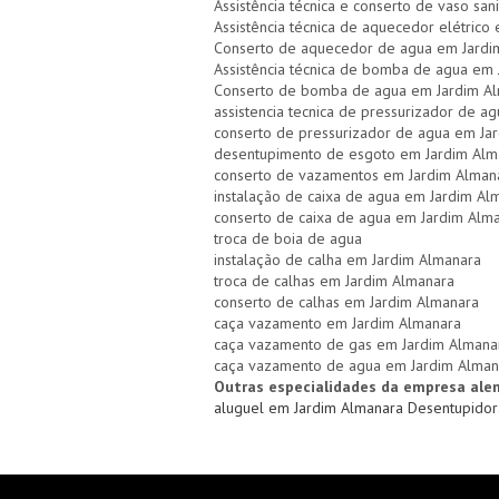
Assistência técnica e conserto de vaso san
Assistência técnica de aquecedor elétrico
Conserto de aquecedor de agua em Jardi
Assistência técnica de bomba de agua em
Conserto de bomba de agua em Jardim A
assistencia tecnica de pressurizador de a
conserto de pressurizador de agua em Ja
desentupimento de esgoto em Jardim Alm
conserto de vazamentos em Jardim Alman
instalação de caixa de agua em Jardim Al
conserto de caixa de agua em Jardim Alm
troca de boia de agua
instalação de calha em Jardim Almanara
troca de calhas em Jardim Almanara
conserto de calhas em Jardim Almanara
caça vazamento em Jardim Almanara
caça vazamento de gas em Jardim Almana
caça vazamento de agua em Jardim Alman
Outras especialidades da empresa ale
aluguel em Jardim Almanara
Desentupidor