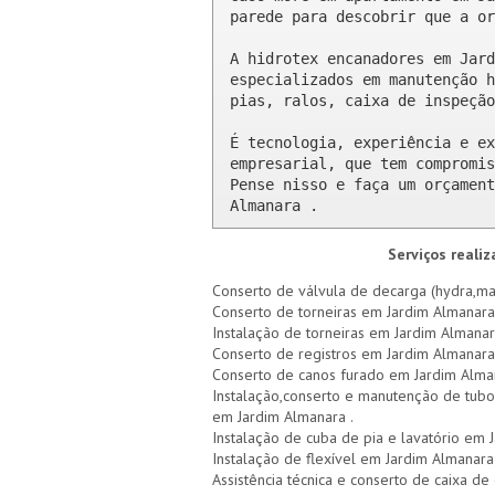
parede para descobrir que a or
A hidrotex encanadores em Jard
especializados em manutenção h
pias, ralos, caixa de inspeção
É tecnologia, experiência e ex
empresarial, que tem compromis
Pense nisso e faça um orçament
Almanara .
Serviços reali
Conserto de válvula de decarga (hydra,ma
Conserto de torneiras em Jardim Almanara
Instalação de torneiras em Jardim Almana
Conserto de registros em Jardim Almanara
Conserto de canos furado em Jardim Alma
Instalação,conserto e manutenção de tubo
em Jardim Almanara .
Instalação de cuba de pia e lavatório em 
Instalação de flexível em Jardim Almanara
Assistência técnica e conserto de caixa 