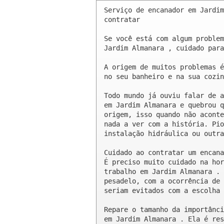
Serviço de encanador em Jardim
contratar

Se você está com algum problem
Jardim Almanara , cuidado para
A origem de muitos problemas é
no seu banheiro e na sua cozin
Todo mundo já ouviu falar de a
em Jardim Almanara e quebrou q
origem, isso quando não aconte
nada a ver com a história. Pio
instalação hidráulica ou outra
Cuidado ao contratar um encana
É preciso muito cuidado na hor
trabalho em Jardim Almanara . 
pesadelo, com a ocorrência de 
seriam evitados com a escolha 
Repare o tamanho da importânci
em Jardim Almanara . Ela é res