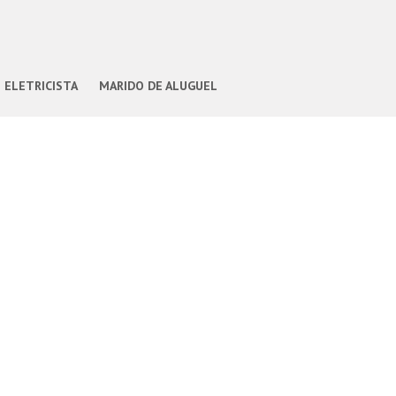
ELETRICISTA
MARIDO DE ALUGUEL