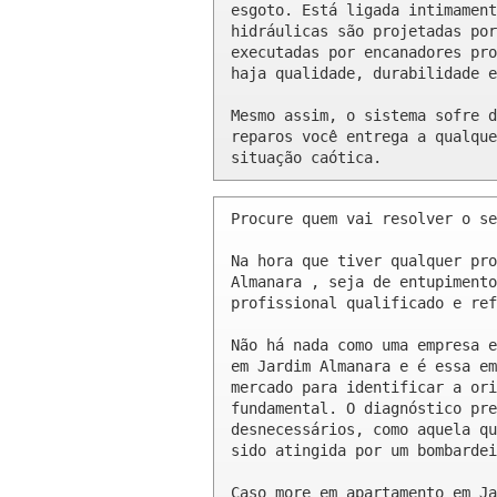
esgoto. Está ligada intimament
hidráulicas são projetadas por
executadas por encanadores pro
haja qualidade, durabilidade e
Mesmo assim, o sistema sofre d
reparos você entrega a qualque
situação caótica.
Procure quem vai resolver o se
Na hora que tiver qualquer pro
Almanara , seja de entupimento
profissional qualificado e ref
Não há nada como uma empresa e
em Jardim Almanara e é essa em
mercado para identificar a ori
fundamental. O diagnóstico pre
desnecessários, como aquela qu
sido atingida por um bombardei
Caso more em apartamento em Ja