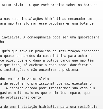
 Artur Alvim - O que você precisa saber na hora de 
a nas suas instalações hidráulicas encanador em 
ara não transformar esse problema em uma bola de 
 invisível. A consequência pode ser uma quebradeira 
ha.

lguém que teve um problema de infiltração encanador 
u quase as paredes da casa inteira para achar a 
ce pior, que é o dano a outros canos que não têm 
r que isso, só quebrar a casa toda, danificar a 
s instalações e não encontrar o problema.

dor em Jardim Artur Alvim

a de escolher o profissional que vai executar o 
 . A escolha errada pode transformar sua vida num 
gastos muito maiores que o simples reparo, que 
do profissional certo.

a de uma instalação hidráulica para uma residência 