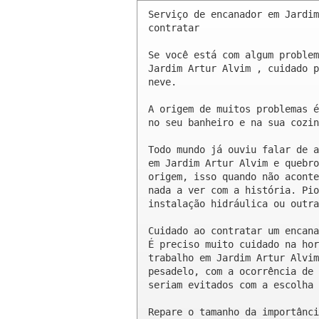
Serviço de encanador em Jardim
contratar

Se você está com algum problem
Jardim Artur Alvim , cuidado p
neve.

A origem de muitos problemas é
no seu banheiro e na sua cozin
Todo mundo já ouviu falar de a
em Jardim Artur Alvim e quebro
origem, isso quando não aconte
nada a ver com a história. Pio
instalação hidráulica ou outra
Cuidado ao contratar um encana
É preciso muito cuidado na hor
trabalho em Jardim Artur Alvim
pesadelo, com a ocorrência de 
seriam evitados com a escolha 
Repare o tamanho da importânci