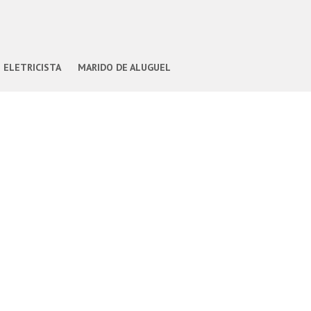
ELETRICISTA
MARIDO DE ALUGUEL