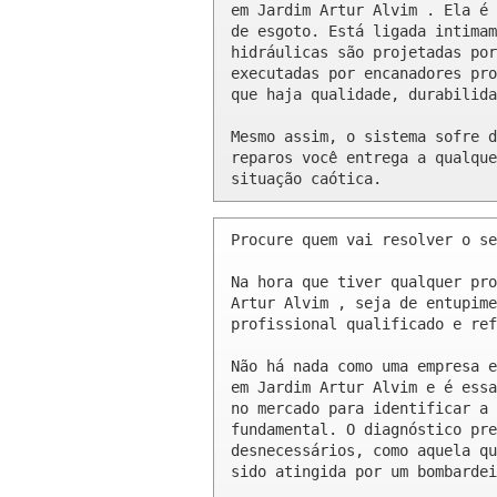
em Jardim Artur Alvim . Ela é 
de esgoto. Está ligada intimam
hidráulicas são projetadas por
executadas por encanadores pro
que haja qualidade, durabilida
Mesmo assim, o sistema sofre d
reparos você entrega a qualque
situação caótica.
Procure quem vai resolver o se
Na hora que tiver qualquer pro
Artur Alvim , seja de entupime
profissional qualificado e ref
Não há nada como uma empresa e
em Jardim Artur Alvim e é essa
no mercado para identificar a 
fundamental. O diagnóstico pre
desnecessários, como aquela qu
sido atingida por um bombardei