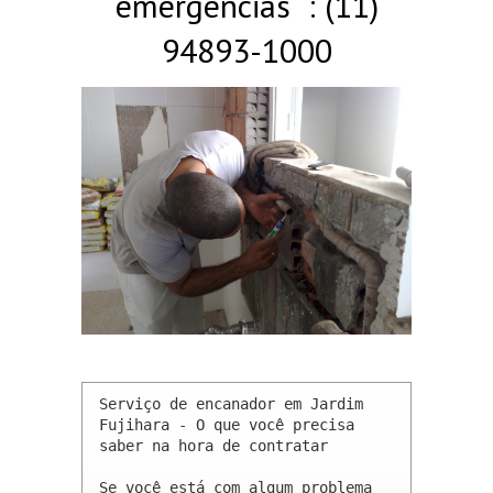
emergências : (11)
94893-1000
Serviço de encanador em Jardim 
Fujihara - O que você precisa 
saber na hora de contratar

Se você está com algum problema 