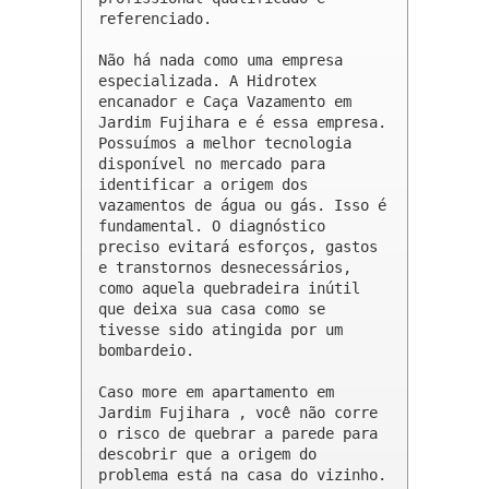
referenciado.

Não há nada como uma empresa 
especializada. A Hidrotex 
encanador e Caça Vazamento em 
Jardim Fujihara e é essa empresa. 
Possuímos a melhor tecnologia 
disponível no mercado para 
identificar a origem dos 
vazamentos de água ou gás. Isso é 
fundamental. O diagnóstico 
preciso evitará esforços, gastos 
e transtornos desnecessários, 
como aquela quebradeira inútil 
que deixa sua casa como se 
tivesse sido atingida por um 
bombardeio.

Caso more em apartamento em 
Jardim Fujihara , você não corre 
o risco de quebrar a parede para 
descobrir que a origem do 
problema está na casa do vizinho.
