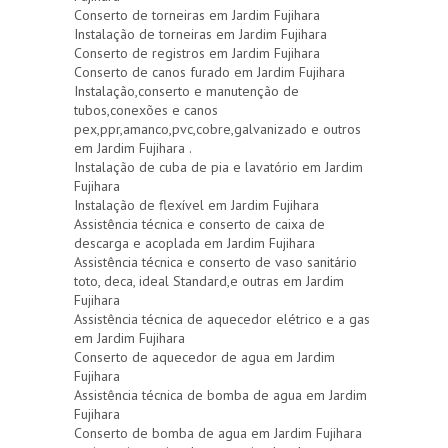
Conserto de torneiras em Jardim Fujihara
Instalação de torneiras em Jardim Fujihara
Conserto de registros em Jardim Fujihara
Conserto de canos furado em Jardim Fujihara
Instalação,conserto e manutenção de
tubos,conexões e canos
pex,ppr,amanco,pvc,cobre,galvanizado e outros
em Jardim Fujihara .
Instalação de cuba de pia e lavatório em Jardim
Fujihara
Instalação de flexível em Jardim Fujihara
Assistência técnica e conserto de caixa de
descarga e acoplada em Jardim Fujihara
Assistência técnica e conserto de vaso sanitário
toto, deca, ideal Standard,e outras em Jardim
Fujihara
Assistência técnica de aquecedor elétrico e a gas
em Jardim Fujihara
Conserto de aquecedor de agua em Jardim
Fujihara
Assistência técnica de bomba de agua em Jardim
Fujihara
Conserto de bomba de agua em Jardim Fujihara