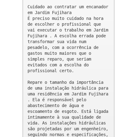
Cuidado ao contratar um encanador 
em Jardim Fujihara

É preciso muito cuidado na hora 
de escolher o profissional que 
vai executar o trabalho em Jardim 
Fujihara . A escolha errada pode 
transformar sua vida num 
pesadelo, com a ocorrência de 
gastos muito maiores que o 
simples reparo, que seriam 
evitados com a escolha do 
profissional certo.

Repare o tamanho da importância 
de uma instalação hidráulica para 
uma residência em Jardim Fujihara 
. Ela é responsável pelo 
abastecimento de água e 
escoamento de esgoto. Está ligada 
intimamente à sua qualidade de 
vida. As instalações hidráulicas 
são projetadas por um engenheiro, 
seguindo normas e especificações, 