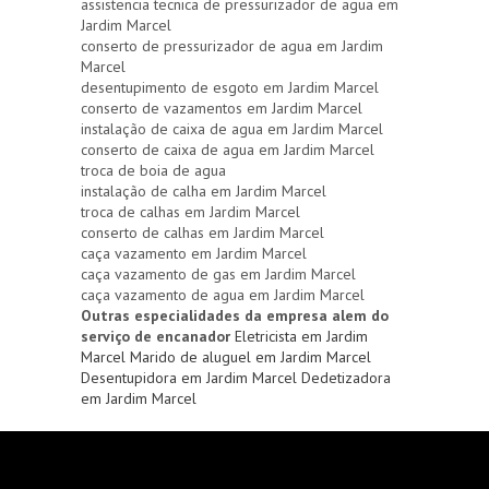
assistencia tecnica de pressurizador de agua em
Jardim Marcel
conserto de pressurizador de agua em Jardim
Marcel
desentupimento de esgoto em Jardim Marcel
conserto de vazamentos em Jardim Marcel
instalação de caixa de agua em Jardim Marcel
conserto de caixa de agua em Jardim Marcel
troca de boia de agua
instalação de calha em Jardim Marcel
troca de calhas em Jardim Marcel
conserto de calhas em Jardim Marcel
caça vazamento em Jardim Marcel
caça vazamento de gas em Jardim Marcel
caça vazamento de agua em Jardim Marcel
Outras especialidades da empresa alem do
serviço de encanador
Eletricista em Jardim
Marcel
Marido de aluguel em Jardim Marcel
Desentupidora em Jardim Marcel
Dedetizadora
em Jardim Marcel