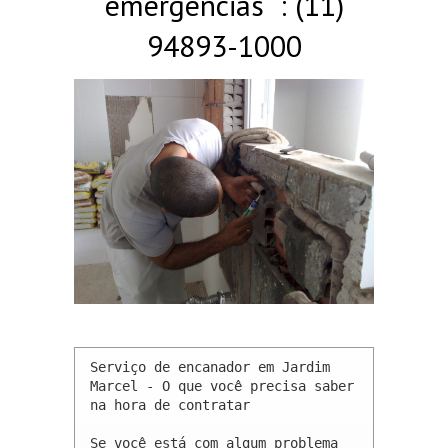
emergências : (11)
94893-1000
Serviço de encanador em Jardim 
Marcel - O que você precisa saber 
na hora de contratar

Se você está com algum problema 