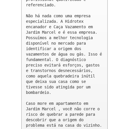
referenciado.

Não há nada como uma empresa 
especializada. A Hidrotex 
encanador e Caça Vazamento em 
Jardim Marcel e é essa empresa. 
Possuímos a melhor tecnologia 
disponível no mercado para 
identificar a origem dos 
vazamentos de água ou gás. Isso é 
fundamental. O diagnóstico 
preciso evitará esforços, gastos 
e transtornos desnecessários, 
como aquela quebradeira inútil 
que deixa sua casa como se 
tivesse sido atingida por um 
bombardeio.

Caso more em apartamento em 
Jardim Marcel , você não corre o 
risco de quebrar a parede para 
descobrir que a origem do 
problema está na casa do vizinho.
