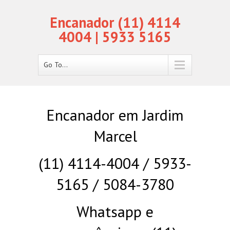
Encanador (11) 4114
4004 | 5933 5165
Go To...
Encanador em Jardim
Marcel
(11) 4114-4004 / 5933-
5165 / 5084-3780
Whatsapp e