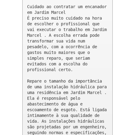
Cuidado ao contratar um encanador 
em Jardim Marcel

É preciso muito cuidado na hora 
de escolher o profissional que 
vai executar o trabalho em Jardim 
Marcel . A escolha errada pode 
transformar sua vida num 
pesadelo, com a ocorrência de 
gastos muito maiores que o 
simples reparo, que seriam 
evitados com a escolha do 
profissional certo.

Repare o tamanho da importância 
de uma instalação hidráulica para 
uma residência em Jardim Marcel . 
Ela é responsável pelo 
abastecimento de água e 
escoamento de esgoto. Está ligada 
intimamente à sua qualidade de 
vida. As instalações hidráulicas 
são projetadas por um engenheiro, 
seguindo normas e especificações, 