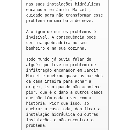
nas suas instalações hidráulicas 
encanador em Jardim Marcel , 
cuidado para não transformar esse 
problema em uma bola de neve.

A origem de muitos problemas é 
invisível. A consequência pode 
ser uma quebradeira no seu 
banheiro e na sua cozinha.

Todo mundo já ouviu falar de 
alguém que teve um problema de 
infiltração encanador em Jardim 
Marcel e quebrou quase as paredes 
da casa inteira para achar a 
origem, isso quando não acontece 
pior, que é o dano a outros canos 
que não têm nada a ver com a 
história. Pior que isso, só 
quebrar a casa toda, danificar a 
instalação hidráulica ou outras 
instalações e não encontrar o 
problema.
