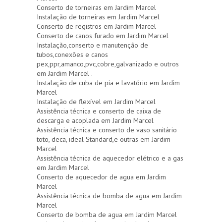
Conserto de torneiras em Jardim Marcel
Instalação de torneiras em Jardim Marcel
Conserto de registros em Jardim Marcel
Conserto de canos furado em Jardim Marcel
Instalação,conserto e manutenção de
tubos,conexões e canos
pex,ppr,amanco,pvc,cobre,galvanizado e outros
em Jardim Marcel .
Instalação de cuba de pia e lavatório em Jardim
Marcel
Instalação de flexível em Jardim Marcel
Assistência técnica e conserto de caixa de
descarga e acoplada em Jardim Marcel
Assistência técnica e conserto de vaso sanitário
toto, deca, ideal Standard,e outras em Jardim
Marcel
Assistência técnica de aquecedor elétrico e a gas
em Jardim Marcel
Conserto de aquecedor de agua em Jardim
Marcel
Assistência técnica de bomba de agua em Jardim
Marcel
Conserto de bomba de agua em Jardim Marcel