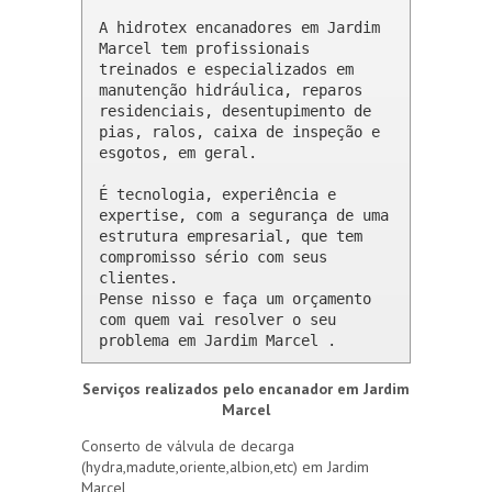
A hidrotex encanadores em Jardim 
Marcel tem profissionais 
treinados e especializados em 
manutenção hidráulica, reparos 
residenciais, desentupimento de 
pias, ralos, caixa de inspeção e 
esgotos, em geral.

É tecnologia, experiência e 
expertise, com a segurança de uma 
estrutura empresarial, que tem 
compromisso sério com seus 
clientes. 

Pense nisso e faça um orçamento 
com quem vai resolver o seu 
problema em Jardim Marcel .
Serviços realizados pelo encanador em Jardim
Marcel
Conserto de válvula de decarga
(hydra,madute,oriente,albion,etc) em Jardim
Marcel