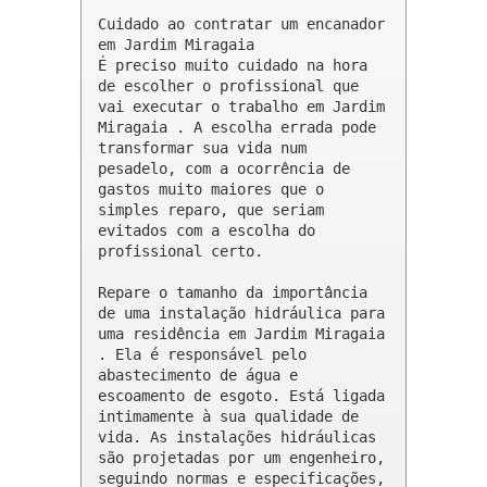
Cuidado ao contratar um encanador 
em Jardim Miragaia

É preciso muito cuidado na hora 
de escolher o profissional que 
vai executar o trabalho em Jardim 
Miragaia . A escolha errada pode 
transformar sua vida num 
pesadelo, com a ocorrência de 
gastos muito maiores que o 
simples reparo, que seriam 
evitados com a escolha do 
profissional certo.

Repare o tamanho da importância 
de uma instalação hidráulica para 
uma residência em Jardim Miragaia 
. Ela é responsável pelo 
abastecimento de água e 
escoamento de esgoto. Está ligada 
intimamente à sua qualidade de 
vida. As instalações hidráulicas 
são projetadas por um engenheiro, 
seguindo normas e especificações, 