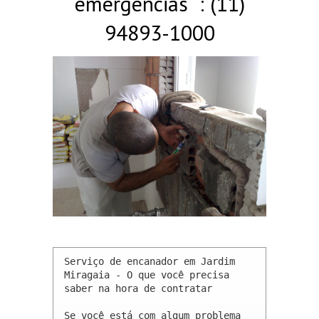
emergências : (11)
94893-1000
Serviço de encanador em Jardim 
Miragaia - O que você precisa 
saber na hora de contratar

Se você está com algum problema 