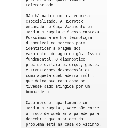
referenciado.

Não há nada como uma empresa 
especializada. A Hidrotex 
encanador e Caça Vazamento em 
Jardim Miragaia e é essa empresa. 
Possuímos a melhor tecnologia 
disponível no mercado para 
identificar a origem dos 
vazamentos de água ou gás. Isso é 
fundamental. O diagnóstico 
preciso evitará esforços, gastos 
e transtornos desnecessários, 
como aquela quebradeira inútil 
que deixa sua casa como se 
tivesse sido atingida por um 
bombardeio.

Caso more em apartamento em 
Jardim Miragaia , você não corre 
o risco de quebrar a parede para 
descobrir que a origem do 
problema está na casa do vizinho.
