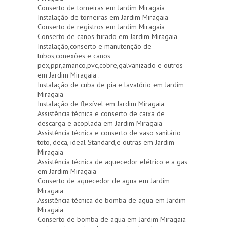
Conserto de torneiras em Jardim Miragaia
Instalação de torneiras em Jardim Miragaia
Conserto de registros em Jardim Miragaia
Conserto de canos furado em Jardim Miragaia
Instalação,conserto e manutenção de
tubos,conexões e canos
pex,ppr,amanco,pvc,cobre,galvanizado e outros
em Jardim Miragaia .
Instalação de cuba de pia e lavatório em Jardim
Miragaia
Instalação de flexível em Jardim Miragaia
Assistência técnica e conserto de caixa de
descarga e acoplada em Jardim Miragaia
Assistência técnica e conserto de vaso sanitário
toto, deca, ideal Standard,e outras em Jardim
Miragaia
Assistência técnica de aquecedor elétrico e a gas
em Jardim Miragaia
Conserto de aquecedor de agua em Jardim
Miragaia
Assistência técnica de bomba de agua em Jardim
Miragaia
Conserto de bomba de agua em Jardim Miragaia