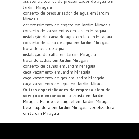
assistencia tecnica de pressurizador de agua em
Jardim Miragaia
conserto de pressurizador de agua em Jardim
Miragaia
desentupimento de esgoto em Jardim Miragaia
conserto de vazamentos em Jardim Miragaia
instalação de caixa de agua em Jardim Miragaia
conserto de caixa de agua em Jardim Miragaia
troca de boia de agua
instalação de calha em Jardim Miragaia
troca de calhas em Jardim Miragaia
conserto de calhas em Jardim Miragaia
caça vazamento em Jardim Miragaia
caça vazamento de gas em Jardim Miragaia
caça vazamento de agua em Jardim Miragaia
Outras especialidades da empresa alem do
serviço de encanador
Eletricista em Jardim
Miragaia
Marido de aluguel em Jardim Miragaia
Desentupidora em Jardim Miragaia
Dedetizadora
em Jardim Miragaia