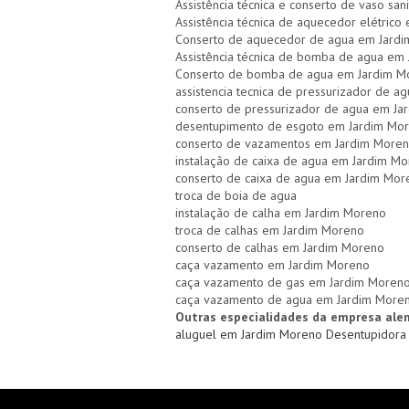
Assistência técnica e conserto de vaso san
Assistência técnica de aquecedor elétrico
Conserto de aquecedor de agua em Jard
Assistência técnica de bomba de agua em
Conserto de bomba de agua em Jardim M
assistencia tecnica de pressurizador de 
conserto de pressurizador de agua em Ja
desentupimento de esgoto em Jardim Mo
conserto de vazamentos em Jardim More
instalação de caixa de agua em Jardim M
conserto de caixa de agua em Jardim Mor
troca de boia de agua
instalação de calha em Jardim Moreno
troca de calhas em Jardim Moreno
conserto de calhas em Jardim Moreno
caça vazamento em Jardim Moreno
caça vazamento de gas em Jardim Moren
caça vazamento de agua em Jardim More
Outras especialidades da empresa ale
aluguel em Jardim Moreno
Desentupidora