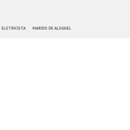
ELETRICISTA
MARIDO DE ALUGUEL