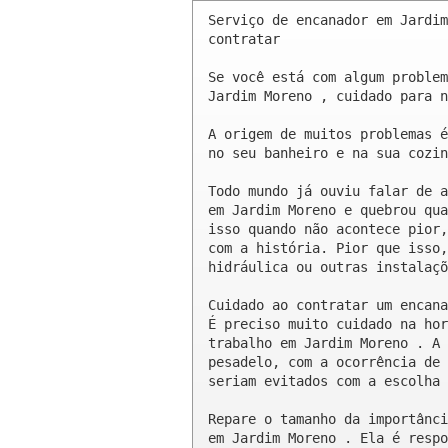
Serviço de encanador em Jardim
contratar

Se você está com algum problem
Jardim Moreno , cuidado para n
A origem de muitos problemas é
no seu banheiro e na sua cozin
Todo mundo já ouviu falar de a
em Jardim Moreno e quebrou qua
isso quando não acontece pior,
com a história. Pior que isso,
hidráulica ou outras instalaçõ
Cuidado ao contratar um encana
É preciso muito cuidado na hor
trabalho em Jardim Moreno . A 
pesadelo, com a ocorrência de 
seriam evitados com a escolha 
Repare o tamanho da importânci
em Jardim Moreno . Ela é respo