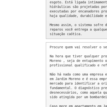
esgoto. Está ligada intimament
hidráulicas são projetadas por
executadas por encanadores pro
haja qualidade, durabilidade e
Mesmo assim, o sistema sofre d
reparos você entrega a qualque
situação caótica.
Procure quem vai resolver o se
Na hora que tiver qualquer pro
Moreno , seja de entupimento o
profissional qualificado e ref
Não há nada como uma empresa e
em Jardim Moreno e é essa empr
mercado para identificar a ori
fundamental. O diagnóstico pre
desnecessários, como aquela qu
sido atingida por um bombardei
Caso more em apartamento em Ja