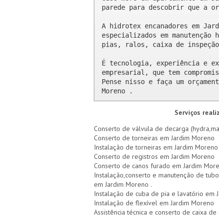
parede para descobrir que a or
A hidrotex encanadores em Jard
especializados em manutenção h
pias, ralos, caixa de inspeção
É tecnologia, experiência e ex
empresarial, que tem compromis
Pense nisso e faça um orçament
Moreno .
Serviços real
Conserto de válvula de decarga (hydra,ma
Conserto de torneiras em Jardim Moreno
Instalação de torneiras em Jardim Moreno
Conserto de registros em Jardim Moreno
Conserto de canos furado em Jardim Mor
Instalação,conserto e manutenção de tubo
em Jardim Moreno .
Instalação de cuba de pia e lavatório em
Instalação de flexível em Jardim Moreno
Assistência técnica e conserto de caixa 