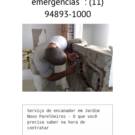
emergências : (11)
94893-1000
Serviço de encanador em Jardim 
Novo Parelheiros - O que você 
precisa saber na hora de 
contratar
