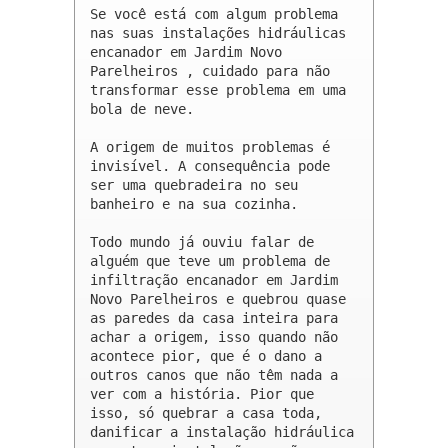
Se você está com algum problema 
nas suas instalações hidráulicas 
encanador em Jardim Novo 
Parelheiros , cuidado para não 
transformar esse problema em uma 
bola de neve.

A origem de muitos problemas é 
invisível. A consequência pode 
ser uma quebradeira no seu 
banheiro e na sua cozinha.

Todo mundo já ouviu falar de 
alguém que teve um problema de 
infiltração encanador em Jardim 
Novo Parelheiros e quebrou quase 
as paredes da casa inteira para 
achar a origem, isso quando não 
acontece pior, que é o dano a 
outros canos que não têm nada a 
ver com a história. Pior que 
isso, só quebrar a casa toda, 
danificar a instalação hidráulica 