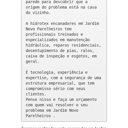
parede para descobrir que a 
origem do problema está na casa 
do vizinho.

A hidrotex encanadores em Jardim 
Novo Parelheiros tem 
profissionais treinados e 
especializados em manutenção 
hidráulica, reparos residenciais, 
desentupimento de pias, ralos, 
caixa de inspeção e esgotos, em 
geral.

É tecnologia, experiência e 
expertise, com a segurança de uma 
estrutura empresarial, que tem 
compromisso sério com seus 
clientes. 

Pense nisso e faça um orçamento 
com quem vai resolver o seu 
problema em Jardim Novo 
Parelheiros .