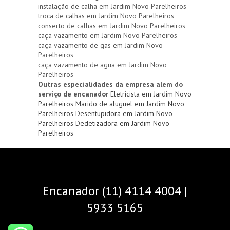
instalação de calha em Jardim Novo Parelheiros
troca de calhas em Jardim Novo Parelheiros
conserto de calhas em Jardim Novo Parelheiros
caça vazamento em Jardim Novo Parelheiros
caça vazamento de gas em Jardim Novo
Parelheiros
caça vazamento de agua em Jardim Novo
Parelheiros
Outras especialidades da empresa alem do
serviço de encanador
Eletricista em Jardim Novo
Parelheiros
Marido de aluguel em Jardim Novo
Parelheiros
Desentupidora em Jardim Novo
Parelheiros
Dedetizadora em Jardim Novo
Parelheiros
Encanador (11) 4114 4004 |
5933 5165