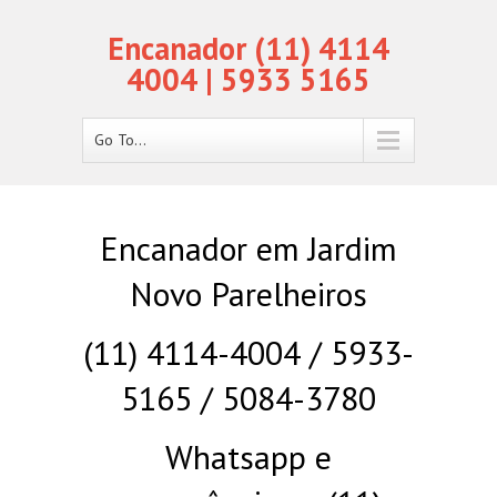
Encanador (11) 4114
4004 | 5933 5165
Go To...
Encanador em Jardim
Novo Parelheiros
(11) 4114-4004 / 5933-
5165 / 5084-3780
Whatsapp e