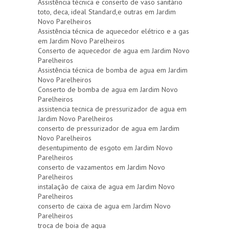
Assistência técnica e conserto de vaso sanitário
toto, deca, ideal Standard,e outras em Jardim
Novo Parelheiros
Assistência técnica de aquecedor elétrico e a gas
em Jardim Novo Parelheiros
Conserto de aquecedor de agua em Jardim Novo
Parelheiros
Assistência técnica de bomba de agua em Jardim
Novo Parelheiros
Conserto de bomba de agua em Jardim Novo
Parelheiros
assistencia tecnica de pressurizador de agua em
Jardim Novo Parelheiros
conserto de pressurizador de agua em Jardim
Novo Parelheiros
desentupimento de esgoto em Jardim Novo
Parelheiros
conserto de vazamentos em Jardim Novo
Parelheiros
instalação de caixa de agua em Jardim Novo
Parelheiros
conserto de caixa de agua em Jardim Novo
Parelheiros
troca de boia de agua