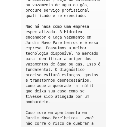
ou vazamento de água ou gás, 
procure serviço profissional 
qualificado e referenciado.

Não há nada como uma empresa 
especializada. A Hidrotex 
encanador e Caça Vazamento em 
Jardim Novo Parelheiros e é essa 
empresa. Possuímos a melhor 
tecnologia disponível no mercado 
para identificar a origem dos 
vazamentos de água ou gás. Isso é 
fundamental. O diagnóstico 
preciso evitará esforços, gastos 
e transtornos desnecessários, 
como aquela quebradeira inútil 
que deixa sua casa como se 
tivesse sido atingida por um 
bombardeio.

Caso more em apartamento em 
Jardim Novo Parelheiros , você 
não corre o risco de quebrar a 