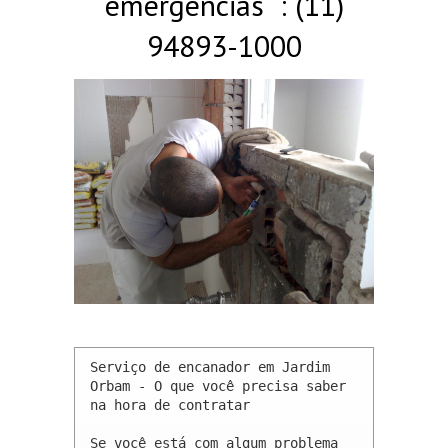
emergências : (11)
94893-1000
Serviço de encanador em Jardim 
Orbam - O que você precisa saber 
na hora de contratar

Se você está com algum problema 