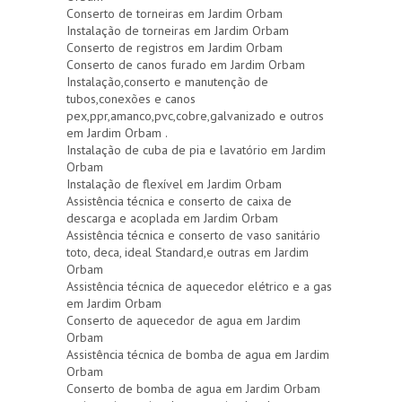
Conserto de torneiras em Jardim Orbam
Instalação de torneiras em Jardim Orbam
Conserto de registros em Jardim Orbam
Conserto de canos furado em Jardim Orbam
Instalação,conserto e manutenção de
tubos,conexões e canos
pex,ppr,amanco,pvc,cobre,galvanizado e outros
em Jardim Orbam .
Instalação de cuba de pia e lavatório em Jardim
Orbam
Instalação de flexível em Jardim Orbam
Assistência técnica e conserto de caixa de
descarga e acoplada em Jardim Orbam
Assistência técnica e conserto de vaso sanitário
toto, deca, ideal Standard,e outras em Jardim
Orbam
Assistência técnica de aquecedor elétrico e a gas
em Jardim Orbam
Conserto de aquecedor de agua em Jardim
Orbam
Assistência técnica de bomba de agua em Jardim
Orbam
Conserto de bomba de agua em Jardim Orbam