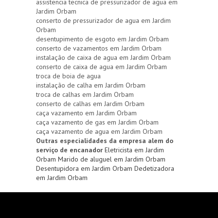
assistencia tecnica de pressurizador de agua em
Jardim Orbam
conserto de pressurizador de agua em Jardim
Orbam
desentupimento de esgoto em Jardim Orbam
conserto de vazamentos em Jardim Orbam
instalação de caixa de agua em Jardim Orbam
conserto de caixa de agua em Jardim Orbam
troca de boia de agua
instalação de calha em Jardim Orbam
troca de calhas em Jardim Orbam
conserto de calhas em Jardim Orbam
caça vazamento em Jardim Orbam
caça vazamento de gas em Jardim Orbam
caça vazamento de agua em Jardim Orbam
Outras especialidades da empresa alem do
serviço de encanador
Eletricista em Jardim
Orbam
Marido de aluguel em Jardim Orbam
Desentupidora em Jardim Orbam
Dedetizadora
em Jardim Orbam