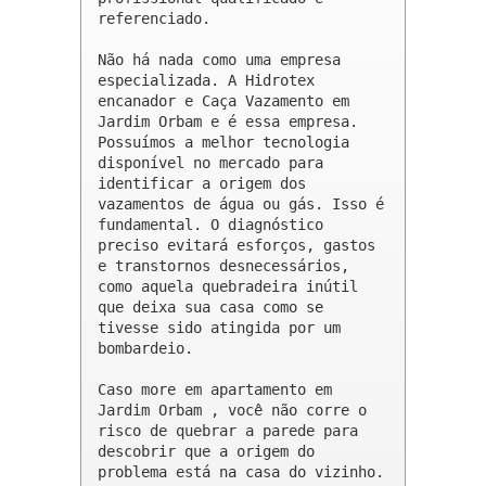
referenciado.

Não há nada como uma empresa 
especializada. A Hidrotex 
encanador e Caça Vazamento em 
Jardim Orbam e é essa empresa. 
Possuímos a melhor tecnologia 
disponível no mercado para 
identificar a origem dos 
vazamentos de água ou gás. Isso é 
fundamental. O diagnóstico 
preciso evitará esforços, gastos 
e transtornos desnecessários, 
como aquela quebradeira inútil 
que deixa sua casa como se 
tivesse sido atingida por um 
bombardeio.

Caso more em apartamento em 
Jardim Orbam , você não corre o 
risco de quebrar a parede para 
descobrir que a origem do 
problema está na casa do vizinho.
