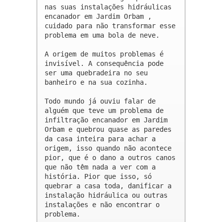
nas suas instalações hidráulicas 
encanador em Jardim Orbam , 
cuidado para não transformar esse 
problema em uma bola de neve.

A origem de muitos problemas é 
invisível. A consequência pode 
ser uma quebradeira no seu 
banheiro e na sua cozinha.

Todo mundo já ouviu falar de 
alguém que teve um problema de 
infiltração encanador em Jardim 
Orbam e quebrou quase as paredes 
da casa inteira para achar a 
origem, isso quando não acontece 
pior, que é o dano a outros canos 
que não têm nada a ver com a 
história. Pior que isso, só 
quebrar a casa toda, danificar a 
instalação hidráulica ou outras 
instalações e não encontrar o 
problema.
