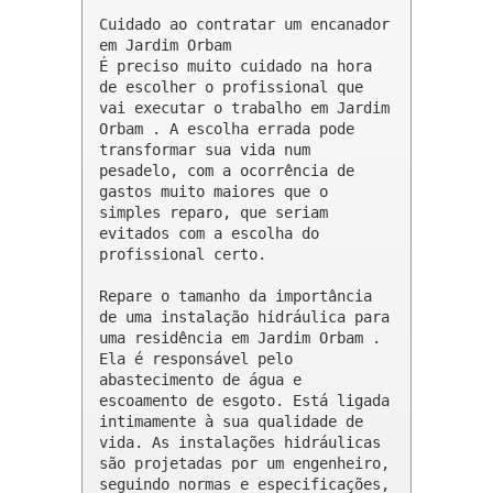
Cuidado ao contratar um encanador 
em Jardim Orbam

É preciso muito cuidado na hora 
de escolher o profissional que 
vai executar o trabalho em Jardim 
Orbam . A escolha errada pode 
transformar sua vida num 
pesadelo, com a ocorrência de 
gastos muito maiores que o 
simples reparo, que seriam 
evitados com a escolha do 
profissional certo.

Repare o tamanho da importância 
de uma instalação hidráulica para 
uma residência em Jardim Orbam . 
Ela é responsável pelo 
abastecimento de água e 
escoamento de esgoto. Está ligada 
intimamente à sua qualidade de 
vida. As instalações hidráulicas 
são projetadas por um engenheiro, 
seguindo normas e especificações, 