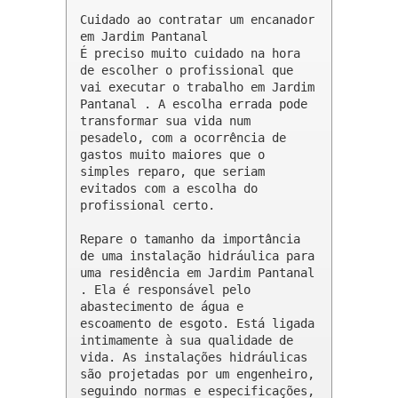
Cuidado ao contratar um encanador 
em Jardim Pantanal

É preciso muito cuidado na hora 
de escolher o profissional que 
vai executar o trabalho em Jardim 
Pantanal . A escolha errada pode 
transformar sua vida num 
pesadelo, com a ocorrência de 
gastos muito maiores que o 
simples reparo, que seriam 
evitados com a escolha do 
profissional certo.

Repare o tamanho da importância 
de uma instalação hidráulica para 
uma residência em Jardim Pantanal 
. Ela é responsável pelo 
abastecimento de água e 
escoamento de esgoto. Está ligada 
intimamente à sua qualidade de 
vida. As instalações hidráulicas 
são projetadas por um engenheiro, 
seguindo normas e especificações, 