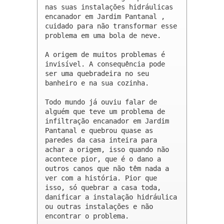
nas suas instalações hidráulicas 
encanador em Jardim Pantanal , 
cuidado para não transformar esse 
problema em uma bola de neve.

A origem de muitos problemas é 
invisível. A consequência pode 
ser uma quebradeira no seu 
banheiro e na sua cozinha.

Todo mundo já ouviu falar de 
alguém que teve um problema de 
infiltração encanador em Jardim 
Pantanal e quebrou quase as 
paredes da casa inteira para 
achar a origem, isso quando não 
acontece pior, que é o dano a 
outros canos que não têm nada a 
ver com a história. Pior que 
isso, só quebrar a casa toda, 
danificar a instalação hidráulica 
ou outras instalações e não 
encontrar o problema.
