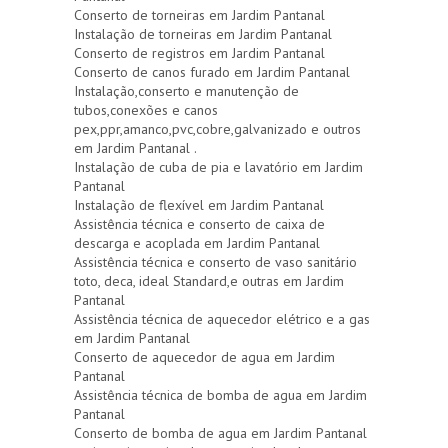
Conserto de torneiras em Jardim Pantanal
Instalação de torneiras em Jardim Pantanal
Conserto de registros em Jardim Pantanal
Conserto de canos furado em Jardim Pantanal
Instalação,conserto e manutenção de
tubos,conexões e canos
pex,ppr,amanco,pvc,cobre,galvanizado e outros
em Jardim Pantanal .
Instalação de cuba de pia e lavatório em Jardim
Pantanal
Instalação de flexível em Jardim Pantanal
Assistência técnica e conserto de caixa de
descarga e acoplada em Jardim Pantanal
Assistência técnica e conserto de vaso sanitário
toto, deca, ideal Standard,e outras em Jardim
Pantanal
Assistência técnica de aquecedor elétrico e a gas
em Jardim Pantanal
Conserto de aquecedor de agua em Jardim
Pantanal
Assistência técnica de bomba de agua em Jardim
Pantanal
Conserto de bomba de agua em Jardim Pantanal