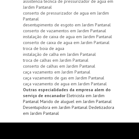
assistencia tecnica de pressurizador de agua em
Jardim Pantanal
conserto de pressurizador de agua em Jardim
Pantanal
desentupimento de esgoto em Jardim Pantanal
conserto de vazamentos em Jardim Pantanal
instalação de caixa de agua em Jardim Pantanal
conserto de caixa de agua em Jardim Pantanal
troca de boia de agua
instalação de calha em Jardim Pantanal
troca de calhas em Jardim Pantanal
conserto de calhas em Jardim Pantanal
caça vazamento em Jardim Pantanal
caça vazamento de gas em Jardim Pantanal
caça vazamento de agua em Jardim Pantanal
Outras especialidades da empresa alem do
serviço de encanador
Eletricista em Jardim
Pantanal
Marido de aluguel em Jardim Pantanal
Desentupidora em Jardim Pantanal
Dedetizadora
em Jardim Pantanal