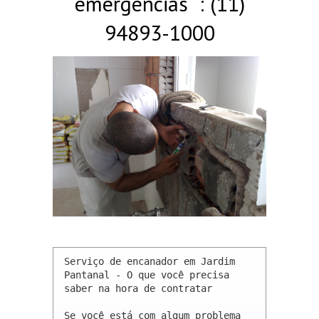
emergências : (11)
94893-1000
Serviço de encanador em Jardim 
Pantanal - O que você precisa 
saber na hora de contratar

Se você está com algum problema 