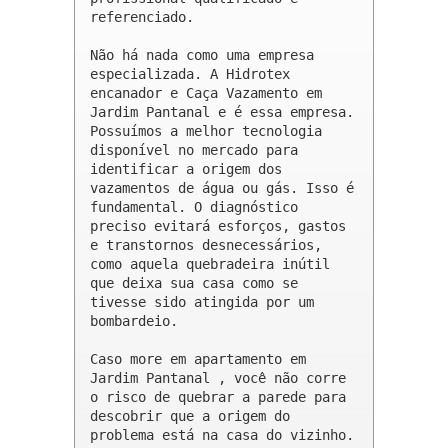
referenciado.

Não há nada como uma empresa 
especializada. A Hidrotex 
encanador e Caça Vazamento em 
Jardim Pantanal e é essa empresa. 
Possuímos a melhor tecnologia 
disponível no mercado para 
identificar a origem dos 
vazamentos de água ou gás. Isso é 
fundamental. O diagnóstico 
preciso evitará esforços, gastos 
e transtornos desnecessários, 
como aquela quebradeira inútil 
que deixa sua casa como se 
tivesse sido atingida por um 
bombardeio.

Caso more em apartamento em 
Jardim Pantanal , você não corre 
o risco de quebrar a parede para 
descobrir que a origem do 
problema está na casa do vizinho.
