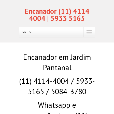
Encanador (11) 4114
4004 | 5933 5165
Go To...
Encanador em Jardim
Pantanal
(11) 4114-4004 / 5933-
5165 / 5084-3780
Whatsapp e