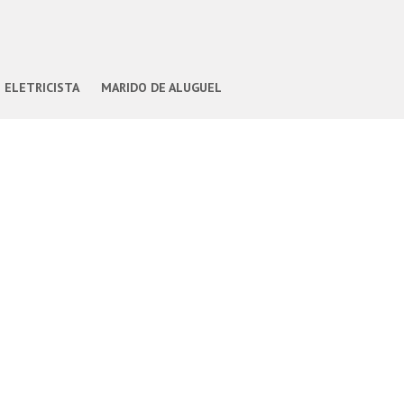
ELETRICISTA
MARIDO DE ALUGUEL