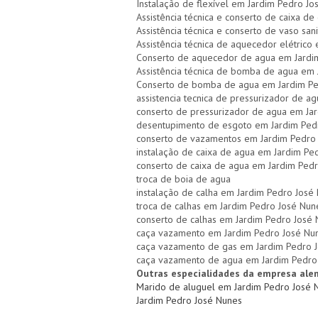
Instalação de flexível em Jardim Pedro J
Assistência técnica e conserto de caixa 
Assistência técnica e conserto de vaso san
Assistência técnica de aquecedor elétrico
Conserto de aquecedor de agua em Jardi
Assistência técnica de bomba de agua em
Conserto de bomba de agua em Jardim Pe
assistencia tecnica de pressurizador de 
conserto de pressurizador de agua em Ja
desentupimento de esgoto em Jardim Ped
conserto de vazamentos em Jardim Pedro
instalação de caixa de agua em Jardim Pe
conserto de caixa de agua em Jardim Ped
troca de boia de agua
instalação de calha em Jardim Pedro José
troca de calhas em Jardim Pedro José Nun
conserto de calhas em Jardim Pedro José
caça vazamento em Jardim Pedro José Nu
caça vazamento de gas em Jardim Pedro 
caça vazamento de agua em Jardim Pedro
Outras especialidades da empresa ale
Marido de aluguel em Jardim Pedro José
Jardim Pedro José Nunes