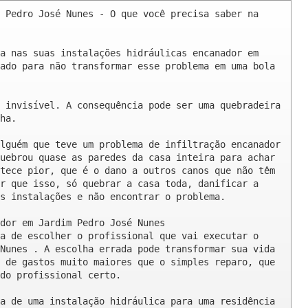
 Pedro José Nunes - O que você precisa saber na 
a nas suas instalações hidráulicas encanador em 
ado para não transformar esse problema em uma bola 
 invisível. A consequência pode ser uma quebradeira 
ha.

lguém que teve um problema de infiltração encanador 
uebrou quase as paredes da casa inteira para achar 
tece pior, que é o dano a outros canos que não têm 
r que isso, só quebrar a casa toda, danificar a 
s instalações e não encontrar o problema.

dor em Jardim Pedro José Nunes

a de escolher o profissional que vai executar o 
Nunes . A escolha errada pode transformar sua vida 
 de gastos muito maiores que o simples reparo, que 
do profissional certo.

a de uma instalação hidráulica para uma residência 