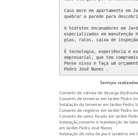
Caso more em apartamento em Ja
quebrar a parede para descobri
A hidrotex encanadores em Jard
especializados em manutenção h
pias, ralos, caixa de inspeção
É tecnologia, experiência e ex
empresarial, que tem compromis
Pense nisso e faça um orçament
Pedro José Nunes .
Serviços realizado
Conserto de válvula de decarga (hydra,ma
Conserto de torneiras em Jardim Pedro Jo
Instalação de torneiras em Jardim Pedro 
Conserto de registros em Jardim Pedro Jo
Conserto de canos furado em Jardim Pedr
Instalação,conserto e manutenção de tubo
em Jardim Pedro José Nunes .
Instalação de cuba de pia e lavatório em