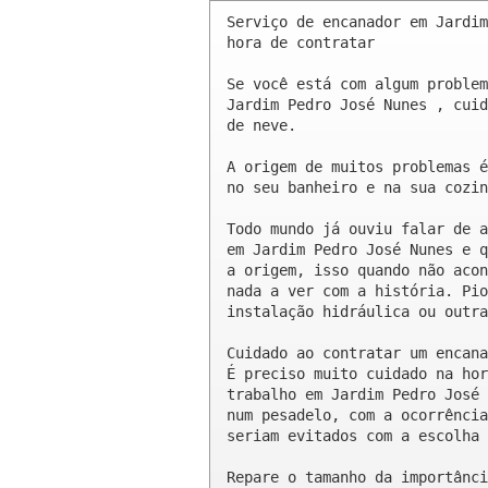
Serviço de encanador em Jardim
hora de contratar

Se você está com algum problem
Jardim Pedro José Nunes , cuid
de neve.

A origem de muitos problemas é
no seu banheiro e na sua cozin
Todo mundo já ouviu falar de a
em Jardim Pedro José Nunes e q
a origem, isso quando não acon
nada a ver com a história. Pio
instalação hidráulica ou outra
Cuidado ao contratar um encana
É preciso muito cuidado na hor
trabalho em Jardim Pedro José 
num pesadelo, com a ocorrência
seriam evitados com a escolha 
Repare o tamanho da importânci