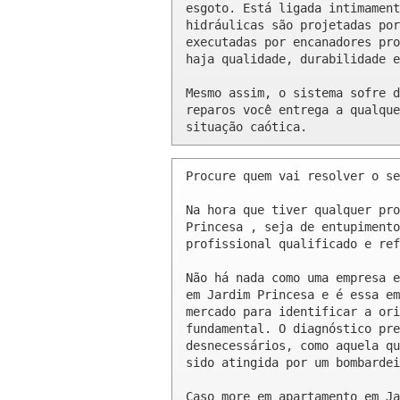
esgoto. Está ligada intimament
hidráulicas são projetadas por
executadas por encanadores pro
haja qualidade, durabilidade e
Mesmo assim, o sistema sofre d
reparos você entrega a qualque
situação caótica.
Procure quem vai resolver o se
Na hora que tiver qualquer pro
Princesa , seja de entupimento
profissional qualificado e ref
Não há nada como uma empresa e
em Jardim Princesa e é essa em
mercado para identificar a ori
fundamental. O diagnóstico pre
desnecessários, como aquela qu
sido atingida por um bombardei
Caso more em apartamento em Ja