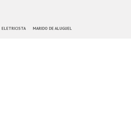
ELETRICISTA
MARIDO DE ALUGUEL