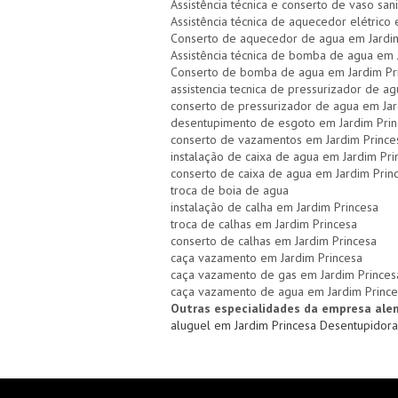
Assistência técnica e conserto de vaso sani
Assistência técnica de aquecedor elétrico
Conserto de aquecedor de agua em Jardim
Assistência técnica de bomba de agua em 
Conserto de bomba de agua em Jardim Pr
assistencia tecnica de pressurizador de a
conserto de pressurizador de agua em Jar
desentupimento de esgoto em Jardim Prin
conserto de vazamentos em Jardim Prince
instalação de caixa de agua em Jardim Pri
conserto de caixa de agua em Jardim Prin
troca de boia de agua
instalação de calha em Jardim Princesa
troca de calhas em Jardim Princesa
conserto de calhas em Jardim Princesa
caça vazamento em Jardim Princesa
caça vazamento de gas em Jardim Princes
caça vazamento de agua em Jardim Prince
Outras especialidades da empresa ale
aluguel em Jardim Princesa
Desentupidora