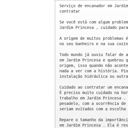
Serviço de encanador em Jardim
contratar

Se você está com algum problem
Jardim Princesa , cuidado para
A origem de muitos problemas é
no seu banheiro e na sua cozin
Todo mundo já ouviu falar de a
em Jardim Princesa e quebrou q
origem, isso quando não aconte
nada a ver com a história. Pio
instalação hidráulica ou outra
Cuidado ao contratar um encana
É preciso muito cuidado na hor
trabalho em Jardim Princesa . 
pesadelo, com a ocorrência de 
seriam evitados com a escolha 
Repare o tamanho da importânci
em Jardim Princesa . Ela é res