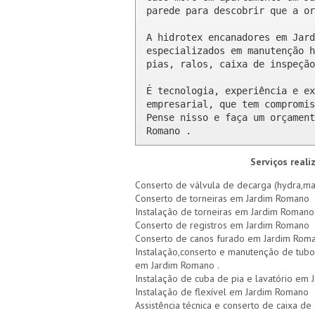
parede para descobrir que a or
A hidrotex encanadores em Jard
especializados em manutenção h
pias, ralos, caixa de inspeção
É tecnologia, experiência e ex
empresarial, que tem compromis
Pense nisso e faça um orçament
Romano .
Serviços real
Conserto de válvula de decarga (hydra,ma
Conserto de torneiras em Jardim Romano
Instalação de torneiras em Jardim Romano
Conserto de registros em Jardim Romano
Conserto de canos furado em Jardim Rom
Instalação,conserto e manutenção de tubo
em Jardim Romano .
Instalação de cuba de pia e lavatório em
Instalação de flexível em Jardim Romano
Assistência técnica e conserto de caixa 