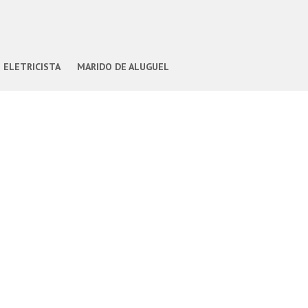
ELETRICISTA
MARIDO DE ALUGUEL