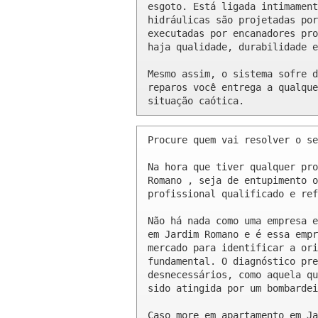
esgoto. Está ligada intimament
hidráulicas são projetadas por
executadas por encanadores pro
haja qualidade, durabilidade e
Mesmo assim, o sistema sofre d
reparos você entrega a qualque
situação caótica.
Procure quem vai resolver o se
Na hora que tiver qualquer pro
Romano , seja de entupimento o
profissional qualificado e ref
Não há nada como uma empresa e
em Jardim Romano e é essa empr
mercado para identificar a ori
fundamental. O diagnóstico pre
desnecessários, como aquela qu
sido atingida por um bombardei
Caso more em apartamento em Ja