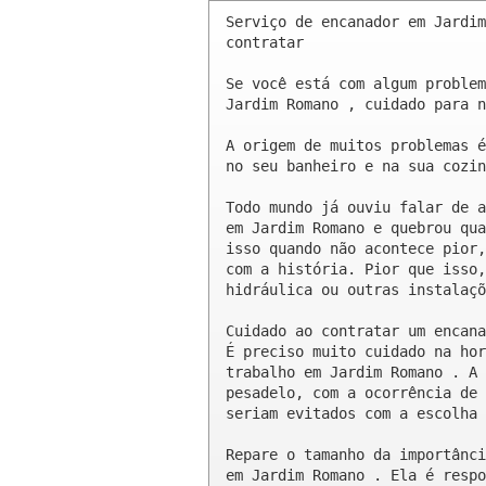
Serviço de encanador em Jardim
contratar

Se você está com algum problem
Jardim Romano , cuidado para n
A origem de muitos problemas é
no seu banheiro e na sua cozin
Todo mundo já ouviu falar de a
em Jardim Romano e quebrou qua
isso quando não acontece pior,
com a história. Pior que isso,
hidráulica ou outras instalaçõ
Cuidado ao contratar um encana
É preciso muito cuidado na hor
trabalho em Jardim Romano . A 
pesadelo, com a ocorrência de 
seriam evitados com a escolha 
Repare o tamanho da importânci
em Jardim Romano . Ela é respo