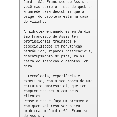
Jardim São Francisco de Assis , 
você não corre o risco de quebrar 
a parede para descobrir que a 
origem do problema está na casa 
do vizinho.

A hidrotex encanadores em Jardim 
São Francisco de Assis tem 
profissionais treinados e 
especializados em manutenção 
hidráulica, reparos residenciais, 
desentupimento de pias, ralos, 
caixa de inspeção e esgotos, em 
geral.

É tecnologia, experiência e 
expertise, com a segurança de uma 
estrutura empresarial, que tem 
compromisso sério com seus 
clientes. 

Pense nisso e faça um orçamento 
com quem vai resolver o seu 
problema em Jardim São Francisco 
de Assis .