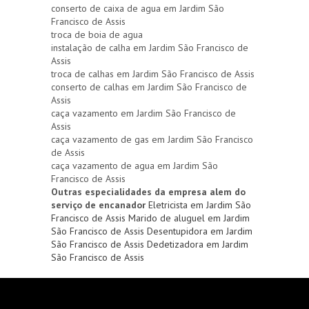
conserto de caixa de agua em Jardim São
Francisco de Assis
troca de boia de agua
instalação de calha em Jardim São Francisco de
Assis
troca de calhas em Jardim São Francisco de Assis
conserto de calhas em Jardim São Francisco de
Assis
caça vazamento em Jardim São Francisco de
Assis
caça vazamento de gas em Jardim São Francisco
de Assis
caça vazamento de agua em Jardim São
Francisco de Assis
Outras especialidades da empresa alem do
serviço de encanador
Eletricista em Jardim São
Francisco de Assis
Marido de aluguel em Jardim
São Francisco de Assis
Desentupidora em Jardim
São Francisco de Assis
Dedetizadora em Jardim
São Francisco de Assis