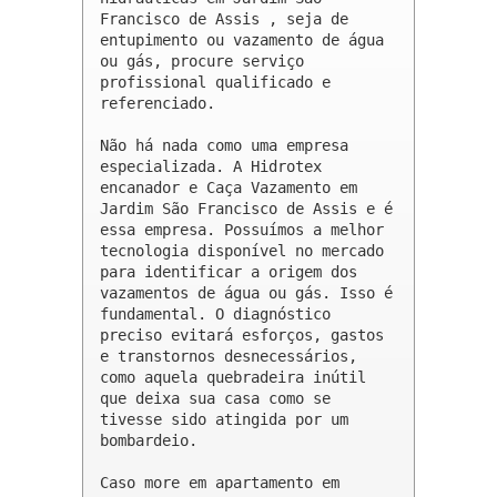
Francisco de Assis , seja de 
entupimento ou vazamento de água 
ou gás, procure serviço 
profissional qualificado e 
referenciado.

Não há nada como uma empresa 
especializada. A Hidrotex 
encanador e Caça Vazamento em 
Jardim São Francisco de Assis e é 
essa empresa. Possuímos a melhor 
tecnologia disponível no mercado 
para identificar a origem dos 
vazamentos de água ou gás. Isso é 
fundamental. O diagnóstico 
preciso evitará esforços, gastos 
e transtornos desnecessários, 
como aquela quebradeira inútil 
que deixa sua casa como se 
tivesse sido atingida por um 
bombardeio.

Caso more em apartamento em 