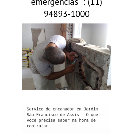
emergências : (11)
94893-1000
Serviço de encanador em Jardim 
São Francisco de Assis - O que 
você precisa saber na hora de 
contratar
