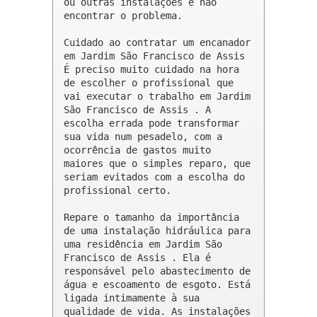
ou outras instalações e não 
encontrar o problema.

Cuidado ao contratar um encanador 
em Jardim São Francisco de Assis

É preciso muito cuidado na hora 
de escolher o profissional que 
vai executar o trabalho em Jardim 
São Francisco de Assis . A 
escolha errada pode transformar 
sua vida num pesadelo, com a 
ocorrência de gastos muito 
maiores que o simples reparo, que 
seriam evitados com a escolha do 
profissional certo.

Repare o tamanho da importância 
de uma instalação hidráulica para 
uma residência em Jardim São 
Francisco de Assis . Ela é 
responsável pelo abastecimento de 
água e escoamento de esgoto. Está 
ligada intimamente à sua 
qualidade de vida. As instalações 