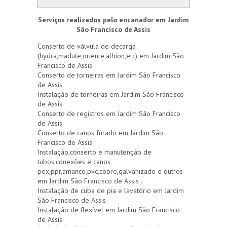
Serviços realizados pelo encanador em Jardim
São Francisco de Assis
Conserto de válvula de decarga
(hydra,madute,oriente,albion,etc) em Jardim São
Francisco de Assis
Conserto de torneiras em Jardim São Francisco
de Assis
Instalação de torneiras em Jardim São Francisco
de Assis
Conserto de registros em Jardim São Francisco
de Assis
Conserto de canos furado em Jardim São
Francisco de Assis
Instalação,conserto e manutenção de
tubos,conexões e canos
pex,ppr,amanco,pvc,cobre,galvanizado e outros
em Jardim São Francisco de Assis .
Instalação de cuba de pia e lavatório em Jardim
São Francisco de Assis
Instalação de flexível em Jardim São Francisco
de Assis