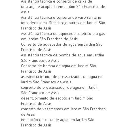
Assistência técnica e conserto de caixa de
descarga e acoplada em Jardim São Francisco de
Assis
Assistência técnica e conserto de vaso sanitário
toto, deca, ideal Standard,e outras em Jardim São
Francisco de Assis
Assistência técnica de aquecedor elétrico e a gas
em Jardim São Francisco de Assis
Conserto de aquecedor de agua em Jardim São
Francisco de Assis
Assistência técnica de bomba de agua em Jardim
São Francisco de Assis
Conserto de bomba de agua em Jardim São
Francisco de Assis
assistencia tecnica de pressurizador de agua em
Jardim São Francisco de Assis
conserto de pressurizador de agua em Jardim
São Francisco de Assis
desentupimento de esgoto em Jardim São
Francisco de Assis
conserto de vazamentos em Jardim São Francisco
de Assis
instalação de caixa de agua em Jardim São
Francisco de Assis