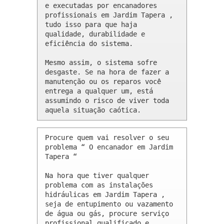
e executadas por encanadores 
profissionais em Jardim Tapera , 
tudo isso para que haja 
qualidade, durabilidade e 
eficiência do sistema.

Mesmo assim, o sistema sofre 
desgaste. Se na hora de fazer a 
manutenção ou os reparos você 
entrega a qualquer um, está 
assumindo o risco de viver toda 
aquela situação caótica.
Procure quem vai resolver o seu 
problema “ O encanador em Jardim 
Tapera “

Na hora que tiver qualquer 
problema com as instalações 
hidráulicas em Jardim Tapera , 
seja de entupimento ou vazamento 
de água ou gás, procure serviço 
profissional qualificado e 