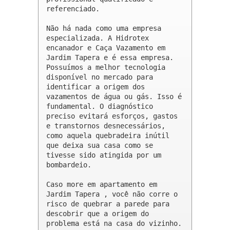
referenciado.

Não há nada como uma empresa 
especializada. A Hidrotex 
encanador e Caça Vazamento em 
Jardim Tapera e é essa empresa. 
Possuímos a melhor tecnologia 
disponível no mercado para 
identificar a origem dos 
vazamentos de água ou gás. Isso é 
fundamental. O diagnóstico 
preciso evitará esforços, gastos 
e transtornos desnecessários, 
como aquela quebradeira inútil 
que deixa sua casa como se 
tivesse sido atingida por um 
bombardeio.

Caso more em apartamento em 
Jardim Tapera , você não corre o 
risco de quebrar a parede para 
descobrir que a origem do 
problema está na casa do vizinho.
