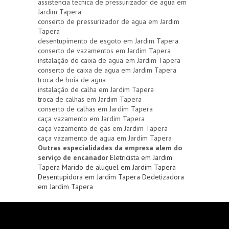
assistencia tecnica de pressurizador de agua em
Jardim Tapera
conserto de pressurizador de agua em Jardim
Tapera
desentupimento de esgoto em Jardim Tapera
conserto de vazamentos em Jardim Tapera
instalação de caixa de agua em Jardim Tapera
conserto de caixa de agua em Jardim Tapera
troca de boia de agua
instalação de calha em Jardim Tapera
troca de calhas em Jardim Tapera
conserto de calhas em Jardim Tapera
caça vazamento em Jardim Tapera
caça vazamento de gas em Jardim Tapera
caça vazamento de agua em Jardim Tapera
Outras especialidades da empresa alem do
serviço de encanador
Eletricista em Jardim
Tapera
Marido de aluguel em Jardim Tapera
Desentupidora em Jardim Tapera
Dedetizadora
em Jardim Tapera