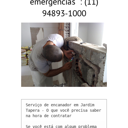
emergências : (11)
94893-1000
Serviço de encanador em Jardim 
Tapera - O que você precisa saber 
na hora de contratar

Se você está com algum problema 