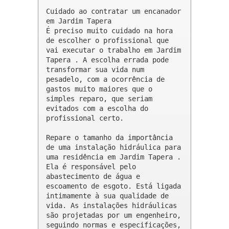
Cuidado ao contratar um encanador 
em Jardim Tapera

É preciso muito cuidado na hora 
de escolher o profissional que 
vai executar o trabalho em Jardim 
Tapera . A escolha errada pode 
transformar sua vida num 
pesadelo, com a ocorrência de 
gastos muito maiores que o 
simples reparo, que seriam 
evitados com a escolha do 
profissional certo.

Repare o tamanho da importância 
de uma instalação hidráulica para 
uma residência em Jardim Tapera . 
Ela é responsável pelo 
abastecimento de água e 
escoamento de esgoto. Está ligada 
intimamente à sua qualidade de 
vida. As instalações hidráulicas 
são projetadas por um engenheiro, 
seguindo normas e especificações, 