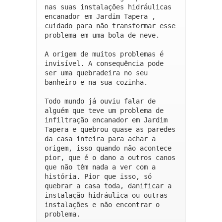
nas suas instalações hidráulicas 
encanador em Jardim Tapera , 
cuidado para não transformar esse 
problema em uma bola de neve.

A origem de muitos problemas é 
invisível. A consequência pode 
ser uma quebradeira no seu 
banheiro e na sua cozinha.

Todo mundo já ouviu falar de 
alguém que teve um problema de 
infiltração encanador em Jardim 
Tapera e quebrou quase as paredes 
da casa inteira para achar a 
origem, isso quando não acontece 
pior, que é o dano a outros canos 
que não têm nada a ver com a 
história. Pior que isso, só 
quebrar a casa toda, danificar a 
instalação hidráulica ou outras 
instalações e não encontrar o 
problema.
