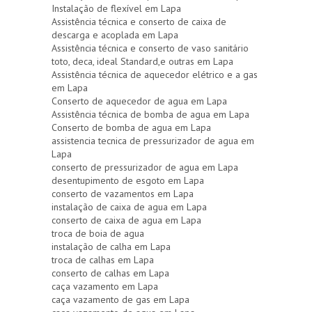
Instalação de flexível em Lapa
Assistência técnica e conserto de caixa de
descarga e acoplada em Lapa
Assistência técnica e conserto de vaso sanitário
toto, deca, ideal Standard,e outras em Lapa
Assistência técnica de aquecedor elétrico e a gas
em Lapa
Conserto de aquecedor de agua em Lapa
Assistência técnica de bomba de agua em Lapa
Conserto de bomba de agua em Lapa
assistencia tecnica de pressurizador de agua em
Lapa
conserto de pressurizador de agua em Lapa
desentupimento de esgoto em Lapa
conserto de vazamentos em Lapa
instalação de caixa de agua em Lapa
conserto de caixa de agua em Lapa
troca de boia de agua
instalação de calha em Lapa
troca de calhas em Lapa
conserto de calhas em Lapa
caça vazamento em Lapa
caça vazamento de gas em Lapa