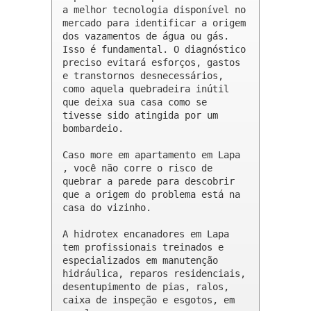
a melhor tecnologia disponível no 
mercado para identificar a origem 
dos vazamentos de água ou gás. 
Isso é fundamental. O diagnóstico 
preciso evitará esforços, gastos 
e transtornos desnecessários, 
como aquela quebradeira inútil 
que deixa sua casa como se 
tivesse sido atingida por um 
bombardeio.

Caso more em apartamento em Lapa 
, você não corre o risco de 
quebrar a parede para descobrir 
que a origem do problema está na 
casa do vizinho.

A hidrotex encanadores em Lapa 
tem profissionais treinados e 
especializados em manutenção 
hidráulica, reparos residenciais, 
desentupimento de pias, ralos, 
caixa de inspeção e esgotos, em 