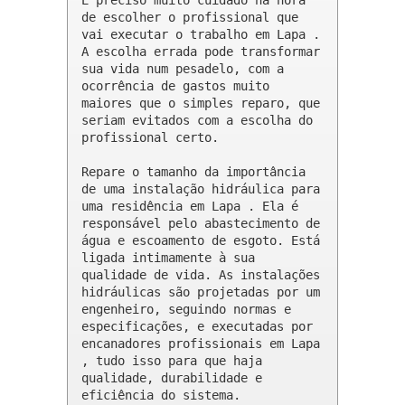
de escolher o profissional que 
vai executar o trabalho em Lapa . 
A escolha errada pode transformar 
sua vida num pesadelo, com a 
ocorrência de gastos muito 
maiores que o simples reparo, que 
seriam evitados com a escolha do 
profissional certo.

Repare o tamanho da importância 
de uma instalação hidráulica para 
uma residência em Lapa . Ela é 
responsável pelo abastecimento de 
água e escoamento de esgoto. Está 
ligada intimamente à sua 
qualidade de vida. As instalações 
hidráulicas são projetadas por um 
engenheiro, seguindo normas e 
especificações, e executadas por 
encanadores profissionais em Lapa 
, tudo isso para que haja 
qualidade, durabilidade e 
eficiência do sistema.
