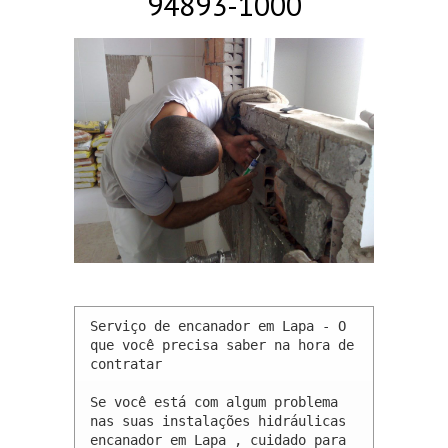
94893-1000
Serviço de encanador em Lapa - O 
que você precisa saber na hora de 
contratar

Se você está com algum problema 
nas suas instalações hidráulicas 
encanador em Lapa , cuidado para 