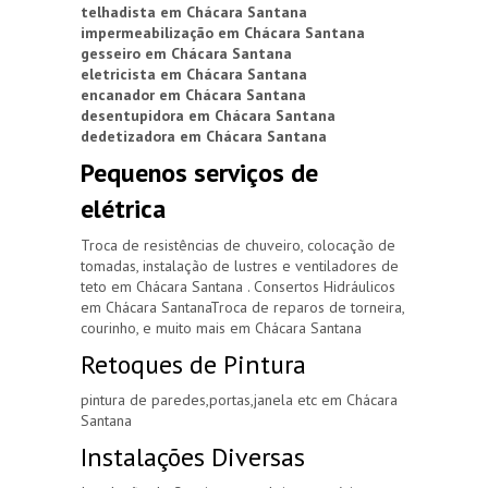
telhadista em Chácara Santana
impermeabilização em Chácara Santana
gesseiro em Chácara Santana
eletricista em Chácara Santana
encanador em Chácara Santana
desentupidora em Chácara Santana
dedetizadora em Chácara Santana
Pequenos serviços de
elétrica
Troca de resistências de chuveiro, colocação de
tomadas, instalação de lustres e ventiladores de
teto em Chácara Santana . Consertos Hidráulicos
em Chácara SantanaTroca de reparos de torneira,
courinho, e muito mais em Chácara Santana
Retoques de Pintura
pintura de paredes,portas,janela etc em Chácara
Santana
Instalações Diversas