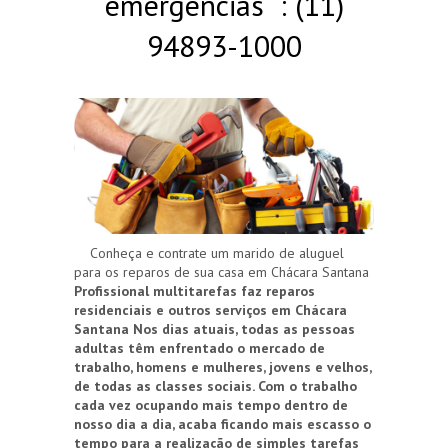
emergências : (11)
94893-1000
Conheça e contrate um marido de aluguel
para os reparos de sua casa em Chácara Santana
Profissional multitarefas faz reparos
residenciais e outros serviços em Chácara
Santana
Nos dias atuais, todas as pessoas
adultas têm enfrentado o mercado de
trabalho, homens e mulheres, jovens e velhos,
de todas as classes sociais. Com o trabalho
cada vez ocupando mais tempo dentro de
nosso dia a dia, acaba ficando mais escasso o
tempo para a realização de simples tarefas