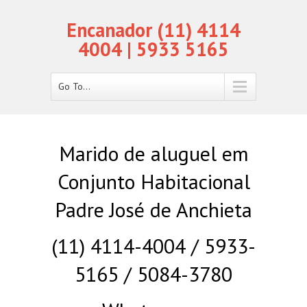
Encanador (11) 4114
4004 | 5933 5165
Go To...
Marido de aluguel em
Conjunto Habitacional
Padre José de Anchieta
(11) 4114-4004 / 5933-
5165 / 5084-3780