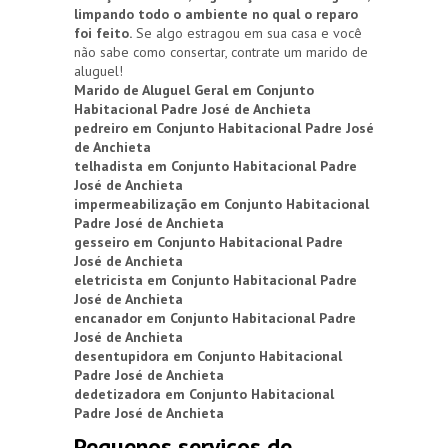
limpando todo o ambiente no qual o reparo
foi feito.
Se algo estragou em sua casa e você
não sabe como consertar, contrate um marido de
aluguel!
Marido de Aluguel Geral em Conjunto
Habitacional Padre José de Anchieta
pedreiro em Conjunto Habitacional Padre José
de Anchieta
telhadista em Conjunto Habitacional Padre
José de Anchieta
impermeabilização em Conjunto Habitacional
Padre José de Anchieta
gesseiro em Conjunto Habitacional Padre
José de Anchieta
eletricista em Conjunto Habitacional Padre
José de Anchieta
encanador em Conjunto Habitacional Padre
José de Anchieta
desentupidora em Conjunto Habitacional
Padre José de Anchieta
dedetizadora em Conjunto Habitacional
Padre José de Anchieta
Pequenos serviços de