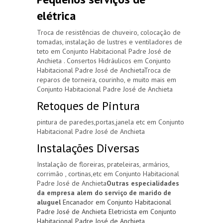
elétrica
Troca de resistências de chuveiro, colocação de
tomadas, instalação de lustres e ventiladores de
teto em Conjunto Habitacional Padre José de
Anchieta . Consertos Hidráulicos em Conjunto
Habitacional Padre José de AnchietaTroca de
reparos de torneira, courinho, e muito mais em
Conjunto Habitacional Padre José de Anchieta
Retoques de Pintura
pintura de paredes,portas,janela etc em Conjunto
Habitacional Padre José de Anchieta
Instalações Diversas
Instalação de floreiras, prateleiras, armários,
corrimão , cortinas,etc em Conjunto Habitacional
Padre José de Anchieta
Outras especialidades
da empresa alem do serviço de marido de
aluguel
Encanador em Conjunto Habitacional
Padre José de Anchieta
Eletricista em Conjunto
Habitacional Padre José de Anchieta