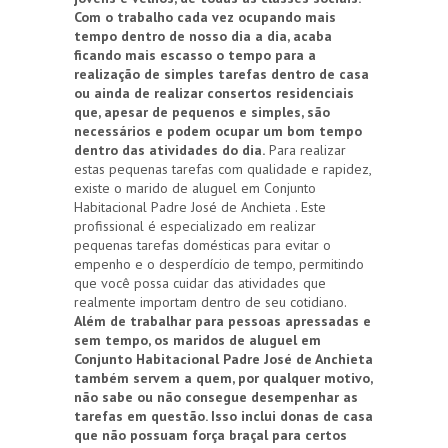
Com o trabalho cada vez ocupando mais
tempo dentro de nosso dia a dia, acaba
ficando mais escasso o tempo para a
realização de simples tarefas dentro de casa
ou ainda de realizar consertos residenciais
que, apesar de pequenos e simples, são
necessários e podem ocupar um bom tempo
dentro das atividades do dia.
Para realizar
estas pequenas tarefas com qualidade e rapidez,
existe o marido de aluguel em Conjunto
Habitacional Padre José de Anchieta . Este
profissional é especializado em realizar
pequenas tarefas domésticas para evitar o
empenho e o desperdício de tempo, permitindo
que você possa cuidar das atividades que
realmente importam dentro de seu cotidiano.
Além de trabalhar para pessoas apressadas e
sem tempo, os maridos de aluguel em
Conjunto Habitacional Padre José de Anchieta
também servem a quem, por qualquer motivo,
não sabe ou não consegue desempenhar as
tarefas em questão. Isso inclui donas de casa
que não possuam força braçal para certos