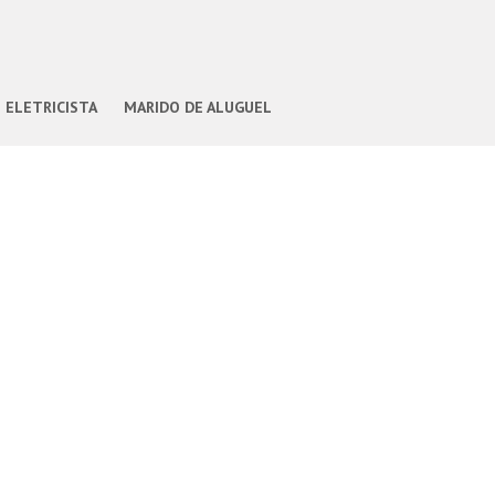
ELETRICISTA
MARIDO DE ALUGUEL