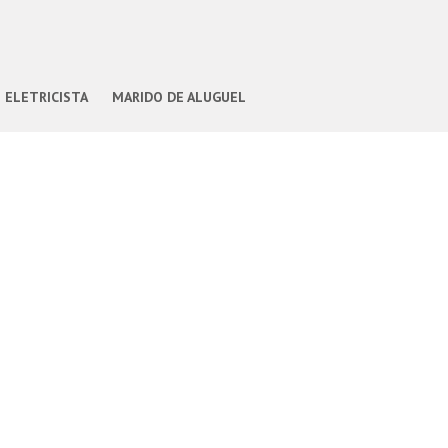
ELETRICISTA
MARIDO DE ALUGUEL