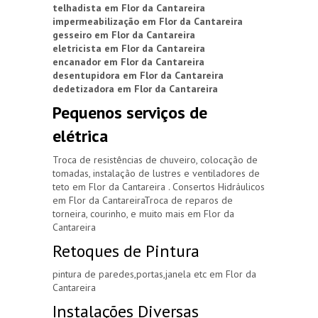
telhadista em Flor da Cantareira
impermeabilização em Flor da Cantareira
gesseiro em Flor da Cantareira
eletricista em Flor da Cantareira
encanador em Flor da Cantareira
desentupidora em Flor da Cantareira
dedetizadora em Flor da Cantareira
Pequenos serviços de
elétrica
Troca de resistências de chuveiro, colocação de
tomadas, instalação de lustres e ventiladores de
teto em Flor da Cantareira . Consertos Hidráulicos
em Flor da CantareiraTroca de reparos de
torneira, courinho, e muito mais em Flor da
Cantareira
Retoques de Pintura
pintura de paredes,portas,janela etc em Flor da
Cantareira
Instalações Diversas