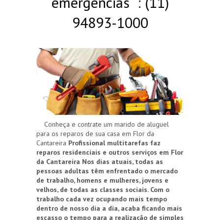
emergências : (11)
94893-1000
Conheça e contrate um marido de aluguel
para os reparos de sua casa em Flor da
Cantareira
Profissional multitarefas faz
reparos residenciais e outros serviços em Flor
da Cantareira
Nos dias atuais, todas as
pessoas adultas têm enfrentado o mercado
de trabalho, homens e mulheres, jovens e
velhos, de todas as classes sociais. Com o
trabalho cada vez ocupando mais tempo
dentro de nosso dia a dia, acaba ficando mais
escasso o tempo para a realização de simples