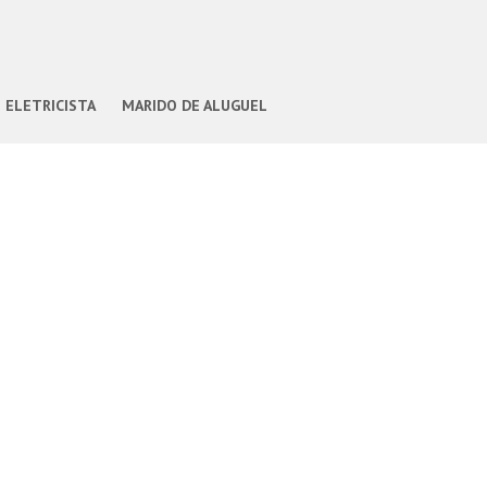
ELETRICISTA
MARIDO DE ALUGUEL