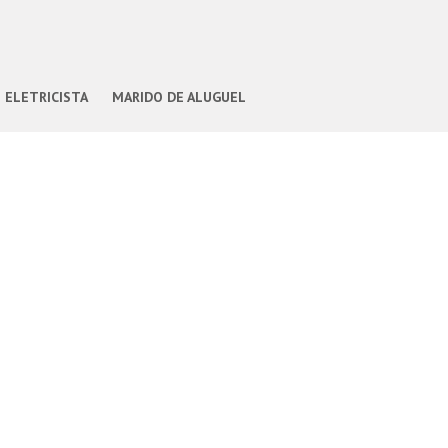
ELETRICISTA
MARIDO DE ALUGUEL