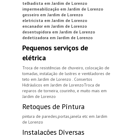
telhadista em Jardim de Lorenzo
impermeabilização em Jardim de Lorenzo
gesseiro em Jardim de Lorenzo
eletricista em Jardim de Lorenzo
encanador em Jardim de Lorenzo
desentupidora em Jardim de Lorenzo
dedetizadora em Jardim de Lorenzo
Pequenos serviços de
elétrica
Troca de resistências de chuveiro, colocação de
tomadas, instalação de lustres e ventiladores de
teto em Jardim de Lorenzo . Consertos
Hidráulicos em Jardim de LorenzoTroca de
reparos de torneira, courinho, e muito mais em
Jardim de Lorenzo
Retoques de Pintura
pintura de paredes,portas,janela etc em Jardim
de Lorenzo
Instalações Diversas