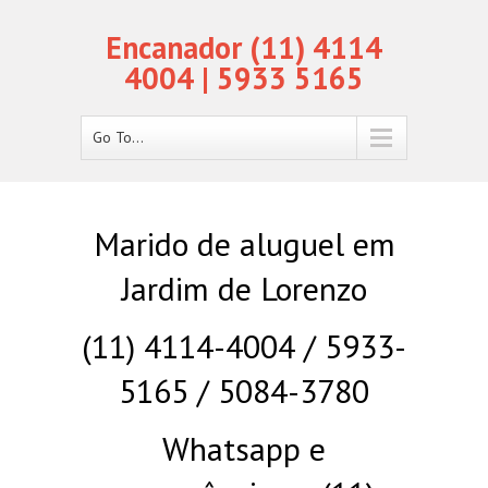
Encanador (11) 4114
4004 | 5933 5165
Go To...
Marido de aluguel em
Jardim de Lorenzo
(11) 4114-4004 / 5933-
5165 / 5084-3780
Whatsapp e