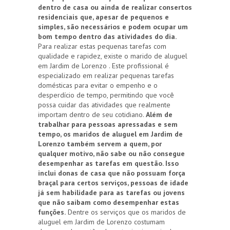
dentro de casa ou ainda de realizar consertos
residenciais que, apesar de pequenos e
simples, são necessários e podem ocupar um
bom tempo dentro das atividades do dia.
Para realizar estas pequenas tarefas com
qualidade e rapidez, existe o marido de aluguel
em Jardim de Lorenzo . Este profissional é
especializado em realizar pequenas tarefas
domésticas para evitar o empenho e o
desperdício de tempo, permitindo que você
possa cuidar das atividades que realmente
importam dentro de seu cotidiano.
Além de
trabalhar para pessoas apressadas e sem
tempo, os maridos de aluguel em Jardim de
Lorenzo também servem a quem, por
qualquer motivo, não sabe ou não consegue
desempenhar as tarefas em questão. Isso
inclui donas de casa que não possuam força
braçal para certos serviços, pessoas de idade
já sem habilidade para as tarefas ou jovens
que não saibam como desempenhar estas
funções.
Dentre os serviços que os maridos de
aluguel em Jardim de Lorenzo costumam