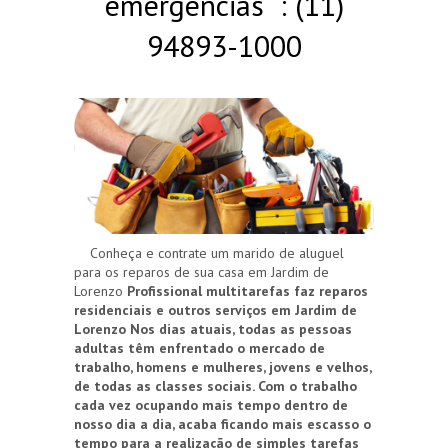
emergências : (11)
94893-1000
Conheça e contrate um marido de aluguel
para os reparos de sua casa em Jardim de
Lorenzo
Profissional multitarefas faz reparos
residenciais e outros serviços em Jardim de
Lorenzo
Nos dias atuais, todas as pessoas
adultas têm enfrentado o mercado de
trabalho, homens e mulheres, jovens e velhos,
de todas as classes sociais. Com o trabalho
cada vez ocupando mais tempo dentro de
nosso dia a dia, acaba ficando mais escasso o
tempo para a realização de simples tarefas