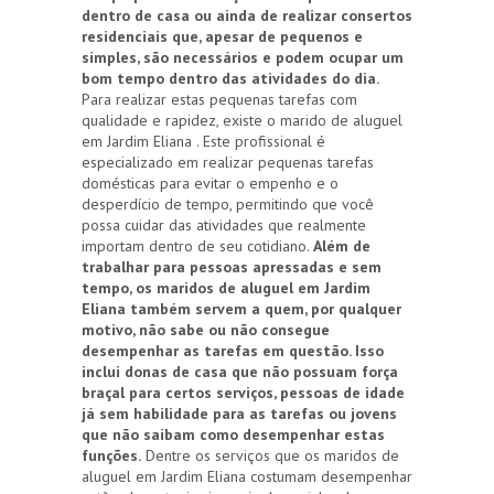
dentro de casa ou ainda de realizar consertos
residenciais que, apesar de pequenos e
simples, são necessários e podem ocupar um
bom tempo dentro das atividades do dia.
Para realizar estas pequenas tarefas com
qualidade e rapidez, existe o marido de aluguel
em Jardim Eliana . Este profissional é
especializado em realizar pequenas tarefas
domésticas para evitar o empenho e o
desperdício de tempo, permitindo que você
possa cuidar das atividades que realmente
importam dentro de seu cotidiano.
Além de
trabalhar para pessoas apressadas e sem
tempo, os maridos de aluguel em Jardim
Eliana também servem a quem, por qualquer
motivo, não sabe ou não consegue
desempenhar as tarefas em questão. Isso
inclui donas de casa que não possuam força
braçal para certos serviços, pessoas de idade
já sem habilidade para as tarefas ou jovens
que não saibam como desempenhar estas
funções.
Dentre os serviços que os maridos de
aluguel em Jardim Eliana costumam desempenhar