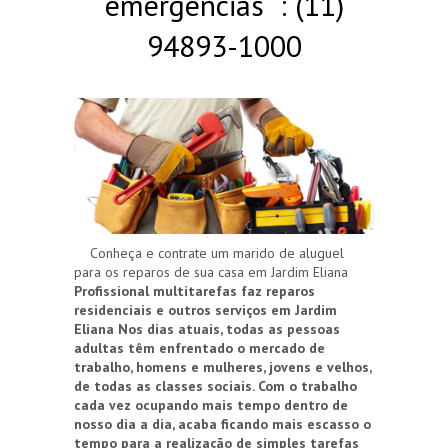
emergências : (11)
94893-1000
Conheça e contrate um marido de aluguel
para os reparos de sua casa em Jardim Eliana
Profissional multitarefas faz reparos
residenciais e outros serviços em Jardim
Eliana
Nos dias atuais, todas as pessoas
adultas têm enfrentado o mercado de
trabalho, homens e mulheres, jovens e velhos,
de todas as classes sociais. Com o trabalho
cada vez ocupando mais tempo dentro de
nosso dia a dia, acaba ficando mais escasso o
tempo para a realização de simples tarefas