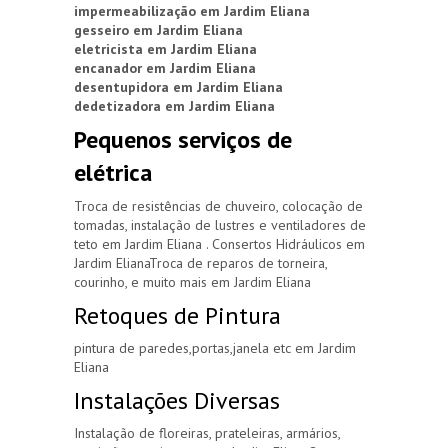
impermeabilização em Jardim Eliana
gesseiro em Jardim Eliana
eletricista em Jardim Eliana
encanador em Jardim Eliana
desentupidora em Jardim Eliana
dedetizadora em Jardim Eliana
Pequenos serviços de
elétrica
Troca de resistências de chuveiro, colocação de
tomadas, instalação de lustres e ventiladores de
teto em Jardim Eliana . Consertos Hidráulicos em
Jardim ElianaTroca de reparos de torneira,
courinho, e muito mais em Jardim Eliana
Retoques de Pintura
pintura de paredes,portas,janela etc em Jardim
Eliana
Instalações Diversas
Instalação de floreiras, prateleiras, armários,