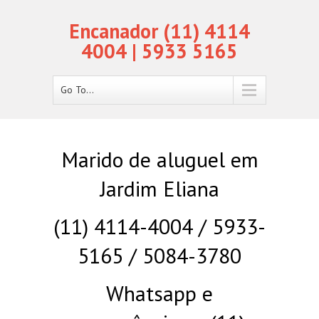
Encanador (11) 4114
4004 | 5933 5165
Go To...
Marido de aluguel em
Jardim Eliana
(11) 4114-4004 / 5933-
5165 / 5084-3780
Whatsapp e