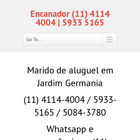
Encanador (11) 4114
4004 | 5933 5165
Go To...
Marido de aluguel em
Jardim Germania
(11) 4114-4004 / 5933-
5165 / 5084-3780
Whatsapp e