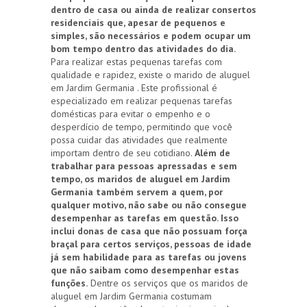
dentro de casa ou ainda de realizar consertos
residenciais que, apesar de pequenos e
simples, são necessários e podem ocupar um
bom tempo dentro das atividades do dia.
Para realizar estas pequenas tarefas com
qualidade e rapidez, existe o marido de aluguel
em Jardim Germania . Este profissional é
especializado em realizar pequenas tarefas
domésticas para evitar o empenho e o
desperdício de tempo, permitindo que você
possa cuidar das atividades que realmente
importam dentro de seu cotidiano.
Além de
trabalhar para pessoas apressadas e sem
tempo, os maridos de aluguel em Jardim
Germania também servem a quem, por
qualquer motivo, não sabe ou não consegue
desempenhar as tarefas em questão. Isso
inclui donas de casa que não possuam força
braçal para certos serviços, pessoas de idade
já sem habilidade para as tarefas ou jovens
que não saibam como desempenhar estas
funções.
Dentre os serviços que os maridos de
aluguel em Jardim Germania costumam