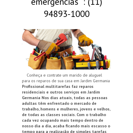
emergências : (11)
94893-1000
Conheça e contrate um marido de aluguel
para os reparos de sua casa em Jardim Germania
Profissional multitarefas faz reparos
residenciais e outros serviços em Jardim
Germania
Nos dias atuais, todas as pessoas
adultas têm enfrentado o mercado de
trabalho, homens e mulheres, jovens e velhos,
de todas as classes sociais. Com o trabalho
cada vez ocupando mais tempo dentro de
nosso dia a dia, acaba ficando mais escasso o
tempo para a realização de simples tarefas