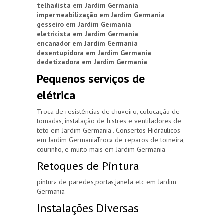
telhadista em Jardim Germania
impermeabilização em Jardim Germania
gesseiro em Jardim Germania
eletricista em Jardim Germania
encanador em Jardim Germania
desentupidora em Jardim Germania
dedetizadora em Jardim Germania
Pequenos serviços de
elétrica
Troca de resistências de chuveiro, colocação de
tomadas, instalação de lustres e ventiladores de
teto em Jardim Germania . Consertos Hidráulicos
em Jardim GermaniaTroca de reparos de torneira,
courinho, e muito mais em Jardim Germania
Retoques de Pintura
pintura de paredes,portas,janela etc em Jardim
Germania
Instalações Diversas