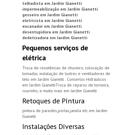
telhadista em Jardim Gianetti
impermeabilização em Jardim Gianetti
gesseiro em Jardim Gianetti
eletricista em Jardim Gianetti
encanador em Jardim Gianetti
desentupidora em Jardim Gianetti
dedetizadora em Jardim Gianetti
Pequenos serviços de
elétrica
Troca de resistências de chuveiro, colocação de
tomadas, instalação de lustres e ventiladores de
teto em Jardim Gianetti . Consertos Hidráulicos
em Jardim GianettiTroca de reparos de torneira,
courinho, e muito mais em Jardim Gianetti
Retoques de Pintura
pintura de paredes,portas,janela etc em Jardim
Gianetti
Instalações Diversas