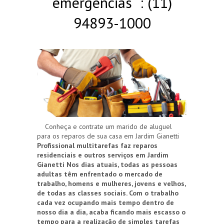
emergências : (11)
94893-1000
Conheça e contrate um marido de aluguel
para os reparos de sua casa em Jardim Gianetti
Profissional multitarefas faz reparos
residenciais e outros serviços em Jardim
Gianetti
Nos dias atuais, todas as pessoas
adultas têm enfrentado o mercado de
trabalho, homens e mulheres, jovens e velhos,
de todas as classes sociais. Com o trabalho
cada vez ocupando mais tempo dentro de
nosso dia a dia, acaba ficando mais escasso o
tempo para a realização de simples tarefas