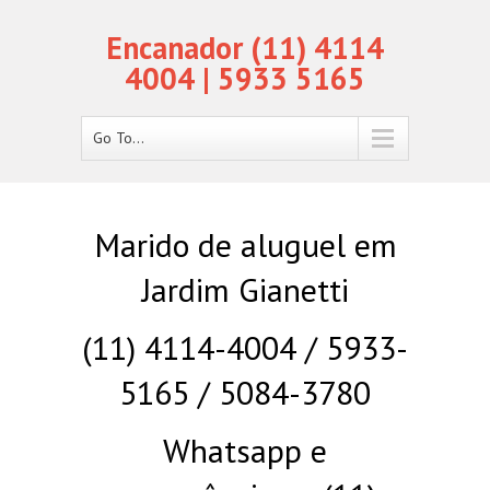
Encanador (11) 4114
4004 | 5933 5165
Go To...
Marido de aluguel em
Jardim Gianetti
(11) 4114-4004 / 5933-
5165 / 5084-3780
Whatsapp e