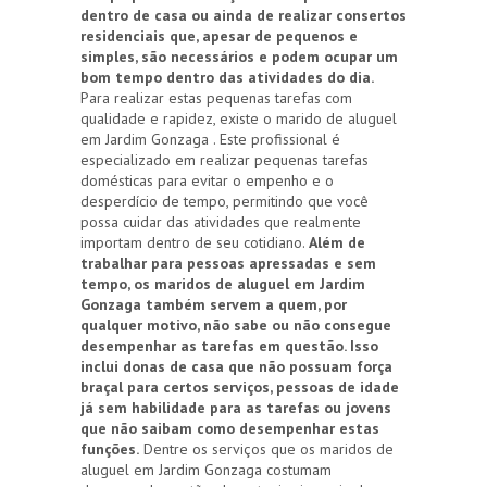
dentro de casa ou ainda de realizar consertos
residenciais que, apesar de pequenos e
simples, são necessários e podem ocupar um
bom tempo dentro das atividades do dia.
Para realizar estas pequenas tarefas com
qualidade e rapidez, existe o marido de aluguel
em Jardim Gonzaga . Este profissional é
especializado em realizar pequenas tarefas
domésticas para evitar o empenho e o
desperdício de tempo, permitindo que você
possa cuidar das atividades que realmente
importam dentro de seu cotidiano.
Além de
trabalhar para pessoas apressadas e sem
tempo, os maridos de aluguel em Jardim
Gonzaga também servem a quem, por
qualquer motivo, não sabe ou não consegue
desempenhar as tarefas em questão. Isso
inclui donas de casa que não possuam força
braçal para certos serviços, pessoas de idade
já sem habilidade para as tarefas ou jovens
que não saibam como desempenhar estas
funções.
Dentre os serviços que os maridos de
aluguel em Jardim Gonzaga costumam