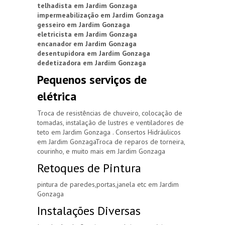
telhadista em Jardim Gonzaga
impermeabilização em Jardim Gonzaga
gesseiro em Jardim Gonzaga
eletricista em Jardim Gonzaga
encanador em Jardim Gonzaga
desentupidora em Jardim Gonzaga
dedetizadora em Jardim Gonzaga
Pequenos serviços de
elétrica
Troca de resistências de chuveiro, colocação de
tomadas, instalação de lustres e ventiladores de
teto em Jardim Gonzaga . Consertos Hidráulicos
em Jardim GonzagaTroca de reparos de torneira,
courinho, e muito mais em Jardim Gonzaga
Retoques de Pintura
pintura de paredes,portas,janela etc em Jardim
Gonzaga
Instalações Diversas