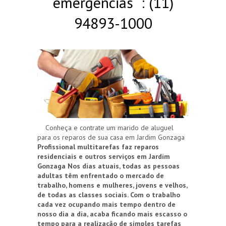
emergências : (11)
94893-1000
Conheça e contrate um marido de aluguel
para os reparos de sua casa em Jardim Gonzaga
Profissional multitarefas faz reparos
residenciais e outros serviços em Jardim
Gonzaga
Nos dias atuais, todas as pessoas
adultas têm enfrentado o mercado de
trabalho, homens e mulheres, jovens e velhos,
de todas as classes sociais. Com o trabalho
cada vez ocupando mais tempo dentro de
nosso dia a dia, acaba ficando mais escasso o
tempo para a realização de simples tarefas