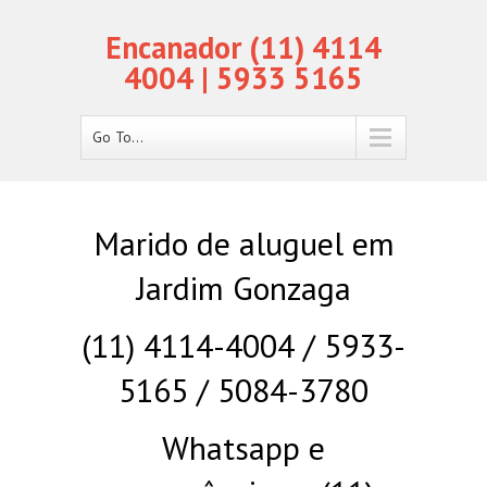
Encanador (11) 4114
4004 | 5933 5165
Go To...
Marido de aluguel em
Jardim Gonzaga
(11) 4114-4004 / 5933-
5165 / 5084-3780
Whatsapp e