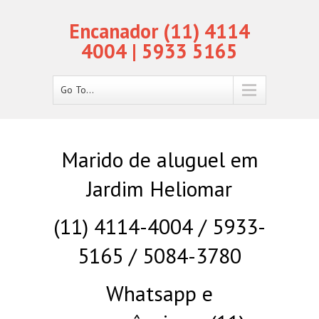
Encanador (11) 4114
4004 | 5933 5165
Go To...
Marido de aluguel em
Jardim Heliomar
(11) 4114-4004 / 5933-
5165 / 5084-3780
Whatsapp e