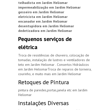
telhadista em Jardim Heliomar
impermeabilização em Jardim Heliomar
gesseiro em Jardim Heliomar
eletricista em Jardim Heliomar
encanador em Jardim Heliomar
desentupidora em Jardim Heliomar
dedetizadora em Jardim Heliomar
Pequenos serviços de
elétrica
Troca de resistências de chuveiro, colocação de
tomadas, instalação de lustres e ventiladores de
teto em Jardim Heliomar . Consertos Hidráulicos
em Jardim HeliomarTroca de reparos de torneira,
courinho, e muito mais em Jardim Heliomar
Retoques de Pintura
pintura de paredes,portas,janela etc em Jardim
Heliomar
Instalações Diversas