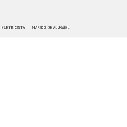
ELETRICISTA
MARIDO DE ALUGUEL