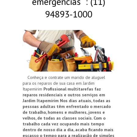
emergências : (11)
94893-1000
Conheça e contrate um marido de aluguel
para os reparos de sua casa em Jardim
Itapemirim
Profissional multitarefas faz
reparos residenciais e outros serviços em
Jardim Itapemirim
Nos dias atuais, todas as
pessoas adultas têm enfrentado o mercado
de trabalho, homens e mulheres, jovens e
velhos, de todas as classes sociais. Com o
trabalho cada vez ocupando mais tempo
dentro de nosso dia a dia, acaba ficando mais
escasso o tempo para a realização de simples