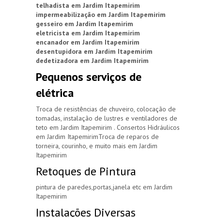
telhadista em Jardim Itapemirim
impermeabilização em Jardim Itapemirim
gesseiro em Jardim Itapemirim
eletricista em Jardim Itapemirim
encanador em Jardim Itapemirim
desentupidora em Jardim Itapemirim
dedetizadora em Jardim Itapemirim
Pequenos serviços de
elétrica
Troca de resistências de chuveiro, colocação de
tomadas, instalação de lustres e ventiladores de
teto em Jardim Itapemirim . Consertos Hidráulicos
em Jardim ItapemirimTroca de reparos de
torneira, courinho, e muito mais em Jardim
Itapemirim
Retoques de Pintura
pintura de paredes,portas,janela etc em Jardim
Itapemirim
Instalações Diversas