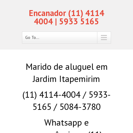
Encanador (11) 4114
4004 | 5933 5165
Go To...
Marido de aluguel em
Jardim Itapemirim
(11) 4114-4004 / 5933-
5165 / 5084-3780
Whatsapp e