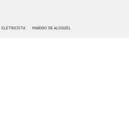
ELETRICISTA
MARIDO DE ALUGUEL