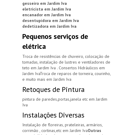
gesseiro em Jardim Iva
eletricista em Jardim Iva
encanador em Jardim Iva
desentupidora em Jardim Iva
dedetizadora em Jardim Iva
Pequenos serviços de
elétrica
Troca de resistências de chuveiro, colocação de
tomadas, instalação de lustres e ventiladores de
teto em Jardim Iva . Consertos Hidráulicos em
Jardim IvaTroca de reparos de torneira, courinho,
e muito mais em Jardim Iva
Retoques de Pintura
pintura de paredes,portas,janela etc em Jardim
Iva
Instalações Diversas
Instalação de floreiras, prateleiras, armários,
corrimão , cortinas,etc em Jardim Iva
Outras