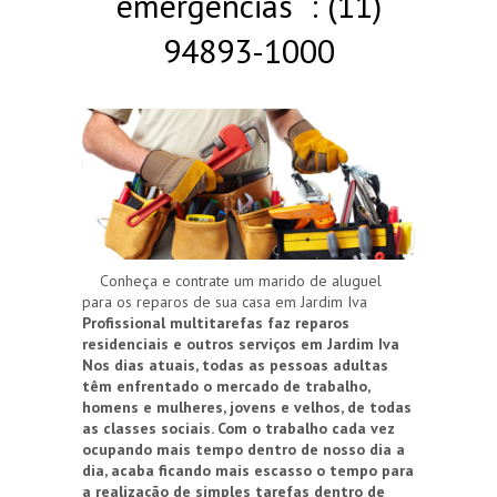
emergências : (11)
94893-1000
Conheça e contrate um marido de aluguel
para os reparos de sua casa em Jardim Iva
Profissional multitarefas faz reparos
residenciais e outros serviços em Jardim Iva
Nos dias atuais, todas as pessoas adultas
têm enfrentado o mercado de trabalho,
homens e mulheres, jovens e velhos, de todas
as classes sociais. Com o trabalho cada vez
ocupando mais tempo dentro de nosso dia a
dia, acaba ficando mais escasso o tempo para
a realização de simples tarefas dentro de