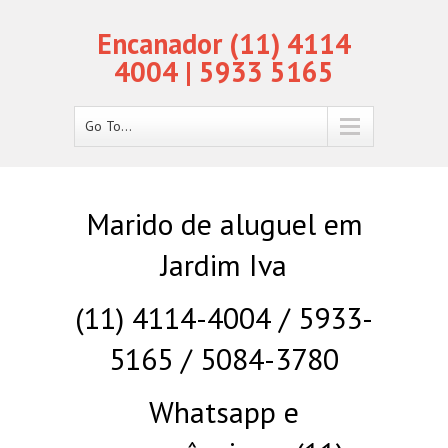
Encanador (11) 4114
4004 | 5933 5165
Go To...
Marido de aluguel em
Jardim Iva
(11) 4114-4004 / 5933-
5165 / 5084-3780
Whatsapp e