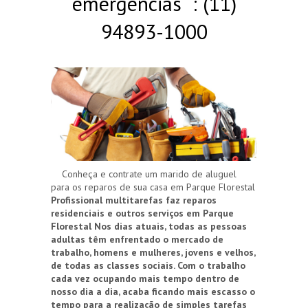
emergências : (11)
94893-1000
Conheça e contrate um marido de aluguel
para os reparos de sua casa em Parque Florestal
Profissional multitarefas faz reparos
residenciais e outros serviços em Parque
Florestal
Nos dias atuais, todas as pessoas
adultas têm enfrentado o mercado de
trabalho, homens e mulheres, jovens e velhos,
de todas as classes sociais. Com o trabalho
cada vez ocupando mais tempo dentro de
nosso dia a dia, acaba ficando mais escasso o
tempo para a realização de simples tarefas