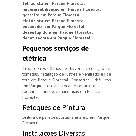
telhadista em Parque Florestal
impermeabilização em Parque Florestal
gesseiro em Parque Florestal
eletricista em Parque Florestal
encanador em Parque Florestal
desentupidora em Parque Florestal
dedetizadora em Parque Florestal
Pequenos serviços de
elétrica
Troca de resistências de chuveiro, colocação de
tomadas, instalação de lustres e ventiladores de
teto em Parque Florestal . Consertos Hidráulicos
em Parque FlorestalTroca de reparos de
torneira, courinho, e muito mais em Parque
Florestal
Retoques de Pintura
pintura de paredes,portas,janela etc em Parque
Florestal
Instalações Diversas