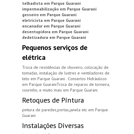
telhadista em Parque Guarani
impermeabilização em Parque Guarani
gesseiro em Parque Guarani
eletricista em Parque Guarani
encanador em Parque Guarani
desentupidora em Parque Guarani
dedetizadora em Parque Guarani
Pequenos serviços de
elétrica
Troca de resistências de chuveiro, colocação de
tomadas, instalação de lustres e ventiladores de
teto em Parque Guarani . Consertos Hidráulicos
em Parque GuaraniTroca de reparos de torneira,
courinho, e muito mais em Parque Guarani
Retoques de Pintura
pintura de paredes,portas,janela etc em Parque
Guarani
Instalações Diversas