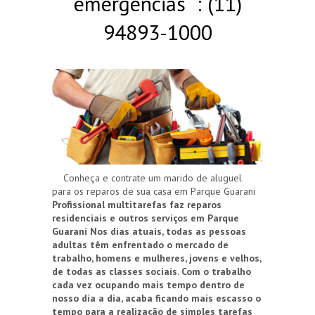
emergências : (11)
94893-1000
Conheça e contrate um marido de aluguel
para os reparos de sua casa em Parque Guarani
Profissional multitarefas faz reparos
residenciais e outros serviços em Parque
Guarani
Nos dias atuais, todas as pessoas
adultas têm enfrentado o mercado de
trabalho, homens e mulheres, jovens e velhos,
de todas as classes sociais. Com o trabalho
cada vez ocupando mais tempo dentro de
nosso dia a dia, acaba ficando mais escasso o
tempo para a realização de simples tarefas