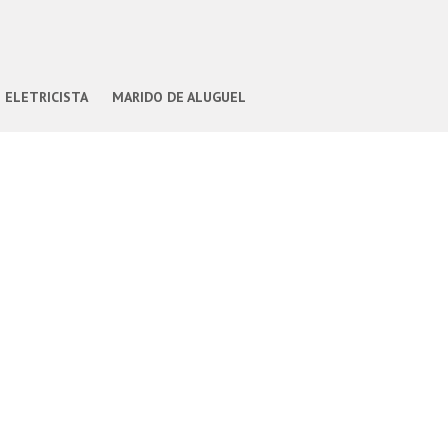
ELETRICISTA
MARIDO DE ALUGUEL