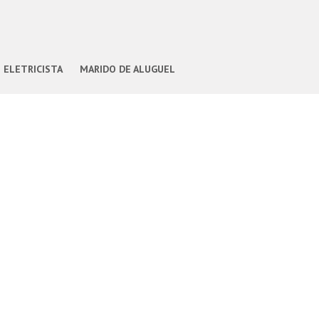
ELETRICISTA
MARIDO DE ALUGUEL