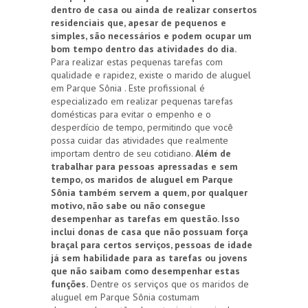
dentro de casa ou ainda de realizar consertos
residenciais que, apesar de pequenos e
simples, são necessários e podem ocupar um
bom tempo dentro das atividades do dia.
Para realizar estas pequenas tarefas com
qualidade e rapidez, existe o marido de aluguel
em Parque Sônia . Este profissional é
especializado em realizar pequenas tarefas
domésticas para evitar o empenho e o
desperdício de tempo, permitindo que você
possa cuidar das atividades que realmente
importam dentro de seu cotidiano.
Além de
trabalhar para pessoas apressadas e sem
tempo, os maridos de aluguel em Parque
Sônia também servem a quem, por qualquer
motivo, não sabe ou não consegue
desempenhar as tarefas em questão. Isso
inclui donas de casa que não possuam força
braçal para certos serviços, pessoas de idade
já sem habilidade para as tarefas ou jovens
que não saibam como desempenhar estas
funções.
Dentre os serviços que os maridos de
aluguel em Parque Sônia costumam