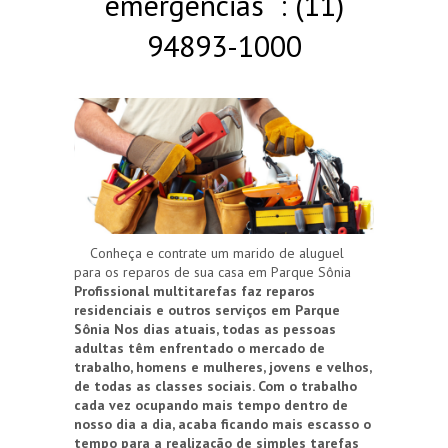
emergências : (11)
94893-1000
Conheça e contrate um marido de aluguel
para os reparos de sua casa em Parque Sônia
Profissional multitarefas faz reparos
residenciais e outros serviços em Parque
Sônia
Nos dias atuais, todas as pessoas
adultas têm enfrentado o mercado de
trabalho, homens e mulheres, jovens e velhos,
de todas as classes sociais. Com o trabalho
cada vez ocupando mais tempo dentro de
nosso dia a dia, acaba ficando mais escasso o
tempo para a realização de simples tarefas