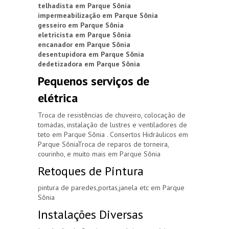
telhadista em Parque Sônia
impermeabilização em Parque Sônia
gesseiro em Parque Sônia
eletricista em Parque Sônia
encanador em Parque Sônia
desentupidora em Parque Sônia
dedetizadora em Parque Sônia
Pequenos serviços de
elétrica
Troca de resistências de chuveiro, colocação de
tomadas, instalação de lustres e ventiladores de
teto em Parque Sônia . Consertos Hidráulicos em
Parque SôniaTroca de reparos de torneira,
courinho, e muito mais em Parque Sônia
Retoques de Pintura
pintura de paredes,portas,janela etc em Parque
Sônia
Instalações Diversas