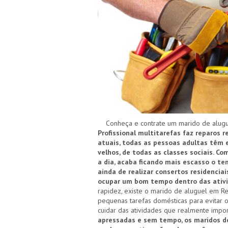
Conheça e contrate um marido de alugue
Profissional multitarefas faz reparos 
atuais, todas as pessoas adultas têm 
velhos, de todas as classes sociais. 
a dia, acaba ficando mais escasso o te
ainda de realizar consertos residencia
ocupar um bom tempo dentro das ativi
rapidez, existe o marido de aluguel em Re
pequenas tarefas domésticas para evitar
cuidar das atividades que realmente impo
apressadas e sem tempo, os maridos d