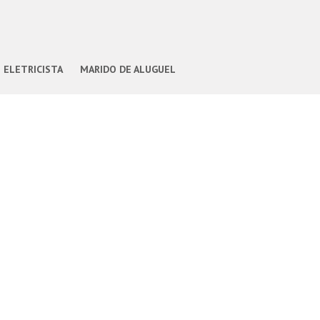
ELETRICISTA
MARIDO DE ALUGUEL