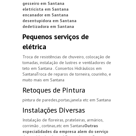
gesseiro em Santana
eletricista em Santana
encanador em Santana
desentupidora em Santana
dedetizadora em Santana
Pequenos serviços de
elétrica
Troca de resistências de chuveiro, colocação de
tomadas, instalação de lustres e ventiladores de
teto em Santana . Consertos Hidráulicos em
SantanaTroca de reparos de torneira, courinho, e
muito mais em Santana
Retoques de Pintura
pintura de paredes,portas,janela etc em Santana
Instalações Diversas
Instalação de floreiras, prateleiras, armários,
corrimão , cortinas,etc em Santana
Outras
especialidades da empresa alem do serviço