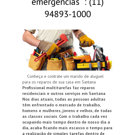
emergências : (11)
94893-1000
Conheça e contrate um marido de aluguel
para os reparos de sua casa em Santana
Profissional multitarefas faz reparos
residenciais e outros serviços em Santana
Nos dias atuais, todas as pessoas adultas
têm enfrentado o mercado de trabalho,
homens e mulheres, jovens e velhos, de todas
as classes sociais. Com o trabalho cada vez
ocupando mais tempo dentro de nosso dia a
dia, acaba ficando mais escasso o tempo para
a realização de simples tarefas dentro de