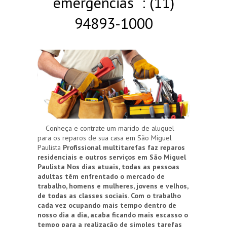
emergências : (11)
94893-1000
Conheça e contrate um marido de aluguel
para os reparos de sua casa em São Miguel
Paulista
Profissional multitarefas faz reparos
residenciais e outros serviços em São Miguel
Paulista
Nos dias atuais, todas as pessoas
adultas têm enfrentado o mercado de
trabalho, homens e mulheres, jovens e velhos,
de todas as classes sociais. Com o trabalho
cada vez ocupando mais tempo dentro de
nosso dia a dia, acaba ficando mais escasso o
tempo para a realização de simples tarefas