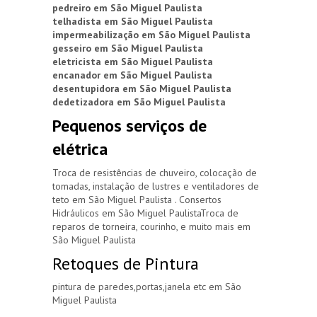
pedreiro em São Miguel Paulista
telhadista em São Miguel Paulista
impermeabilização em São Miguel Paulista
gesseiro em São Miguel Paulista
eletricista em São Miguel Paulista
encanador em São Miguel Paulista
desentupidora em São Miguel Paulista
dedetizadora em São Miguel Paulista
Pequenos serviços de
elétrica
Troca de resistências de chuveiro, colocação de
tomadas, instalação de lustres e ventiladores de
teto em São Miguel Paulista . Consertos
Hidráulicos em São Miguel PaulistaTroca de
reparos de torneira, courinho, e muito mais em
São Miguel Paulista
Retoques de Pintura
pintura de paredes,portas,janela etc em São
Miguel Paulista