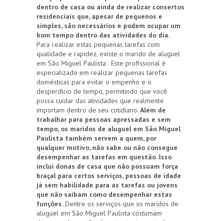
dentro de casa ou ainda de realizar consertos
residenciais que, apesar de pequenos e
simples, são necessários e podem ocupar um
bom tempo dentro das atividades do dia.
Para realizar estas pequenas tarefas com
qualidade e rapidez, existe o marido de aluguel
em São Miguel Paulista . Este profissional é
especializado em realizar pequenas tarefas
domésticas para evitar o empenho e o
desperdício de tempo, permitindo que você
possa cuidar das atividades que realmente
importam dentro de seu cotidiano.
Além de
trabalhar para pessoas apressadas e sem
tempo, os maridos de aluguel em São Miguel
Paulista também servem a quem, por
qualquer motivo, não sabe ou não consegue
desempenhar as tarefas em questão. Isso
inclui donas de casa que não possuam força
braçal para certos serviços, pessoas de idade
já sem habilidade para as tarefas ou jovens
que não saibam como desempenhar estas
funções.
Dentre os serviços que os maridos de
aluguel em São Miguel Paulista costumam