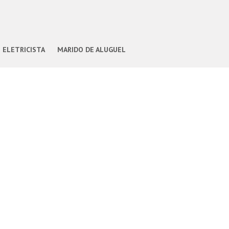
ELETRICISTA
MARIDO DE ALUGUEL