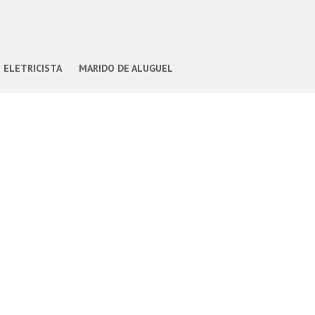
ELETRICISTA
MARIDO DE ALUGUEL