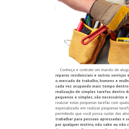
Conheça e contrate um marido de alugue
reparos residenciais e outros serviços
o mercado de trabalho, homens e mulher
cada vez ocupando mais tempo dentro d
realização de simples tarefas dentro d
pequenos e simples, são necessários 
realizar estas pequenas tarefas com quali
especializado em realizar pequenas taref
permitindo que você possa cuidar das ati
trabalhar para pessoas apressadas e 
por qualquer motivo, não sabe ou não 