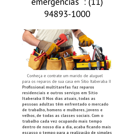
emergências : (11)
94893-1000
Conheça e contrate um marido de aluguel
para os reparos de sua casa em Sítio Itaberaba II
Profissional multitarefas faz reparos
residenciais e outros serviços em Sítio
Itaberaba II
Nos dias atuais, todas as
pessoas adultas têm enfrentado o mercado
de trabalho, homens e mulheres, jovens e
velhos, de todas as classes sociais. Com o
trabalho cada vez ocupando mais tempo
dentro de nosso dia a dia, acaba ficando mais
escasso o tempo para a realização de simples